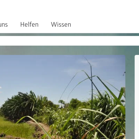
uns
Helfen
Wissen