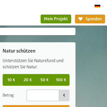
Mein Projekt
Spenden
Natur schützen
Unterstützen Sie Naturefund und
schützen Sie Natur.
10 €
20 €
50 €
100 €
Betrag
€