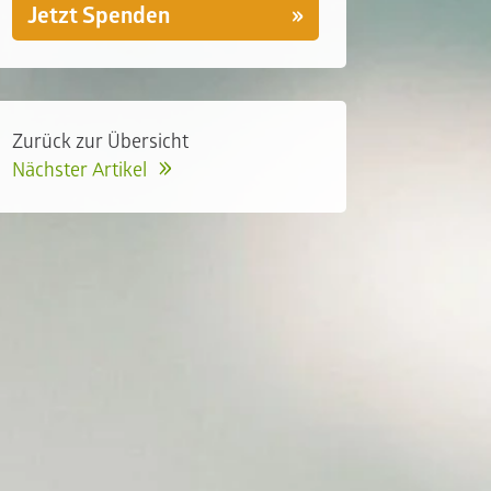
Jetzt Spenden
Zurück zur Übersicht
Nächster Artikel