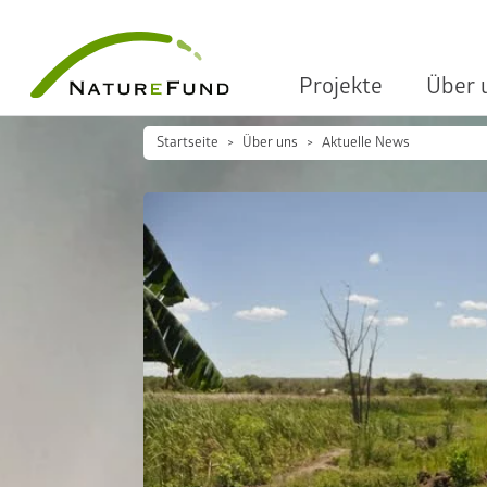
Projekte
Über 
Startseite
Über uns
Aktuelle News