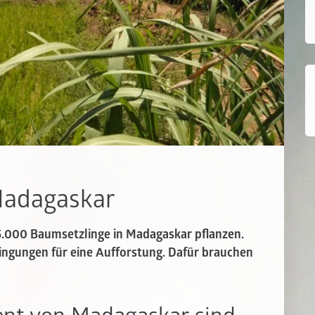
Madagaskar
15.000 Baumsetzlinge in Madagaskar pflanzen.
ingungen für eine Aufforstung. Dafür brauchen