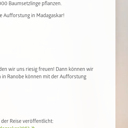
.000 Baumsetzlinge pflanzen.
ie Aufforstung in Madagaskar!
en wir uns riesig freuen! Dann können wir
 in Ranobe können mit der Aufforstung
der Reise veröffentlicht: