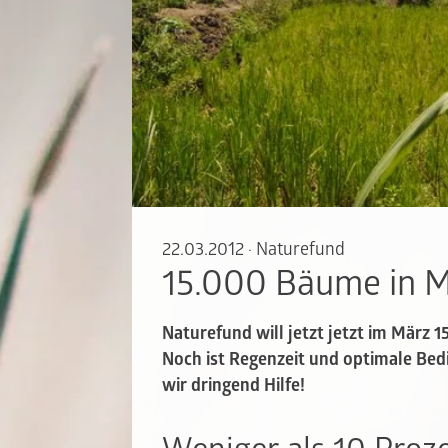
22.03.2012
·
Naturefund
15.000 Bäume in 
Naturefund will jetzt jetzt im März 
Noch ist Regenzeit und optimale Bed
wir dringend Hilfe!