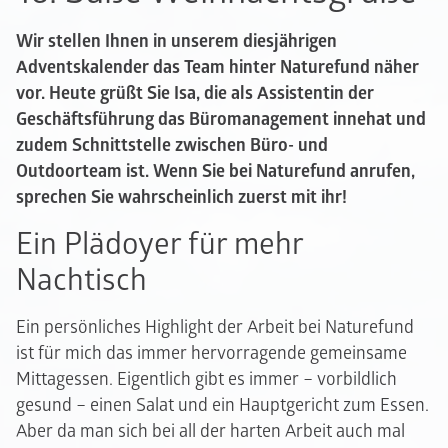
Wir stellen Ihnen in unserem diesjährigen
Adventskalender das Team hinter Naturefund näher
vor. Heute grüßt Sie Isa, die als Assistentin der
Geschäftsführung das Büromanagement innehat und
zudem Schnittstelle zwischen Büro- und
Outdoorteam ist.
Wenn Sie bei Naturefund anrufen,
sprechen Sie wahrscheinlich zuerst mit ihr!
Ein Plädoyer für mehr
Nachtisch
Ein persönliches Highlight der Arbeit bei Naturefund
ist für mich das immer hervorragende gemeinsame
Mittagessen. Eigentlich gibt es immer – vorbildlich
gesund – einen Salat und ein Hauptgericht zum Essen.
Aber da man sich bei all der harten Arbeit auch mal