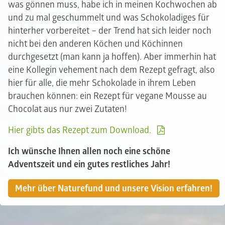
was gönnen muss, habe ich in meinen Kochwochen ab
und zu mal geschummelt und was Schokoladiges für
hinterher vorbereitet – der Trend hat sich leider noch
nicht bei den anderen Köchen und Köchinnen
durchgesetzt (man kann ja hoffen). Aber immerhin hat
eine Kollegin vehement nach dem Rezept gefragt, also
hier für alle, die mehr Schokolade in ihrem Leben
brauchen können: ein Rezept für vegane Mousse au
Chocolat aus nur zwei Zutaten!
Hier gibts das Rezept zum Download.
Ich wünsche Ihnen allen noch eine schöne
Adventszeit und ein gutes restliches Jahr!
Mehr über Naturefund und unsere Vision erfahren!