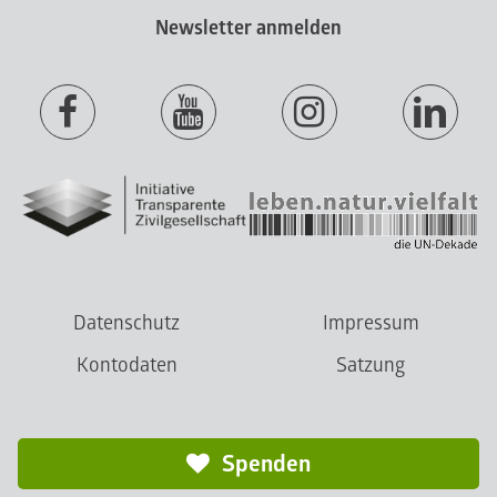
Newsletter anmelden
Datenschutz
Impressum
Kontodaten
Satzung
Spenden