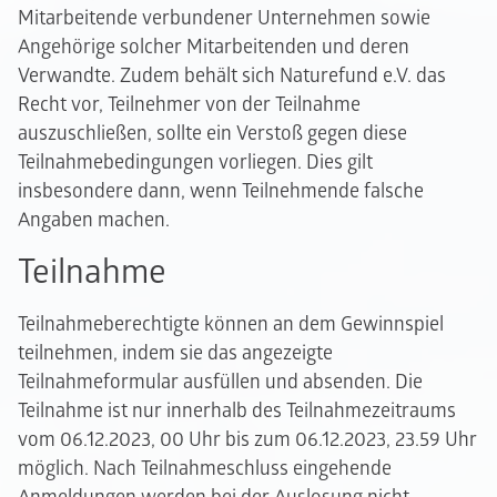
Mitarbeitende verbundener Unternehmen sowie
Angehörige solcher Mitarbeitenden und deren
Verwandte. Zudem behält sich Naturefund e.V. das
Recht vor, Teilnehmer von der Teilnahme
auszuschließen, sollte ein Verstoß gegen diese
Teilnahmebedingungen vorliegen. Dies gilt
insbesondere dann, wenn Teilnehmende falsche
Angaben machen.
Teilnahme
Teilnahmeberechtigte können an dem Gewinnspiel
teilnehmen, indem sie das angezeigte
Teilnahmeformular ausfüllen und absenden. Die
Teilnahme ist nur innerhalb des Teilnahmezeitraums
vom 06.12.2023, 00 Uhr bis zum 06.12.2023, 23.59 Uhr
möglich. Nach Teilnahmeschluss eingehende