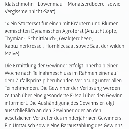
Klatschmohn-, Löwenmaul-, Monatserdbeere- sowie
Vergissmeinnicht-Saat)
1x ein Starterset für einen mit Kräutern und Blumen
gemischten Dynamischen Agroforst (Anzuchttöpfe,
Thymian-, Schnittlauch-, (Wald)erdbeer-,
Kapuzinerkresse-, Hornkleesaat sowie Saat der wilden
Malve)
Die Ermittlung der Gewinner erfolgt innerhalb einer
Woche nach Teilnahmeschluss im Rahmen einer auf
dem Zufallsprinzip beruhenden Verlosung unter allen
Teilnehmenden. Die Gewinner der Verlosung werden
zeitnah über eine gesonderte E-Mail über den Gewinn
informiert. Die Aushändigung des Gewinns erfolgt
ausschließlich an den Gewinner oder an den
gesetzlichen Vertreter des minderjährigen Gewinners.
Ein Umtausch sowie eine Barauszahlung des Gewinns