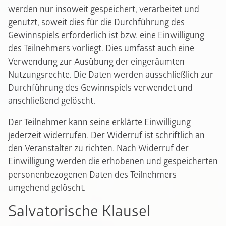
werden nur insoweit gespeichert, verarbeitet und
genutzt, soweit dies für die Durchführung des
Gewinnspiels erforderlich ist bzw. eine Einwilligung
des Teilnehmers vorliegt. Dies umfasst auch eine
Verwendung zur Ausübung der eingeräumten
Nutzungsrechte. Die Daten werden ausschließlich zur
Durchführung des Gewinnspiels verwendet und
anschließend gelöscht.
Der Teilnehmer kann seine erklärte Einwilligung
jederzeit widerrufen. Der Widerruf ist schriftlich an
den Veranstalter zu richten. Nach Widerruf der
Einwilligung werden die erhobenen und gespeicherten
personenbezogenen Daten des Teilnehmers
umgehend gelöscht.
Salvatorische Klausel