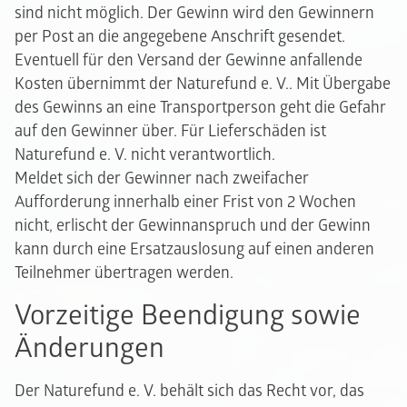
sind nicht möglich. Der Gewinn wird den Gewinnern
per Post an die angegebene Anschrift gesendet.
Eventuell für den Versand der Gewinne anfallende
Kosten übernimmt der Naturefund e. V.. Mit Übergabe
des Gewinns an eine Transportperson geht die Gefahr
auf den Gewinner über. Für Lieferschäden ist
Naturefund e. V. nicht verantwortlich.
Meldet sich der Gewinner nach zweifacher
Aufforderung innerhalb einer Frist von 2 Wochen
nicht, erlischt der Gewinnanspruch und der Gewinn
kann durch eine Ersatzauslosung auf einen anderen
Teilnehmer übertragen werden.
Vorzeitige Beendigung sowie
Änderungen
Der Naturefund e. V. behält sich das Recht vor, das