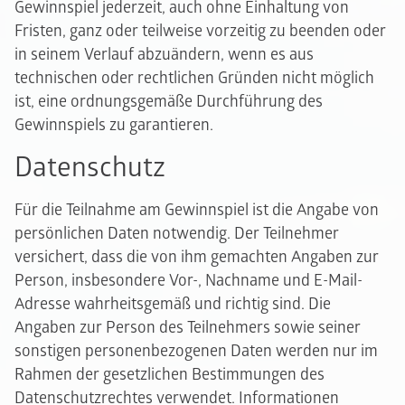
Gewinnspiel jederzeit, auch ohne Einhaltung von
Fristen, ganz oder teilweise vorzeitig zu beenden oder
in seinem Verlauf abzuändern, wenn es aus
technischen oder rechtlichen Gründen nicht möglich
ist, eine ordnungsgemäße Durchführung des
Gewinnspiels zu garantieren.
Datenschutz
Für die Teilnahme am Gewinnspiel ist die Angabe von
persönlichen Daten notwendig. Der Teilnehmer
versichert, dass die von ihm gemachten Angaben zur
Person, insbesondere Vor-, Nachname und E-Mail-
Adresse wahrheitsgemäß und richtig sind. Die
Angaben zur Person des Teilnehmers sowie seiner
sonstigen personenbezogenen Daten werden nur im
Rahmen der gesetzlichen Bestimmungen des
Datenschutzrechtes verwendet. Informationen