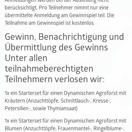
Anmeldungen werden bei der Auslosung nicht
berücksichtigt. Pro Teilnehmer nimmt nur eine
übermittelte Anmeldung am Gewinnspiel teil. Die
Teilnahme am Gewinnspiel ist kostenlos.
Gewinn, Benachrichtigung und
Übermittlung des Gewinns
Unter allen
teilnahmeberechtigten
Teilnehmern verlosen wir:
1x ein Starterset für einen Dynamischen Agroforst mit
Kräutern (Anzuchttöpfe, Schnittlauch-, Kresse-,
Petersilien-, sowie Thymiansaat)
1x ein Starterset für einen Dynamischen Agroforst mit
Blumen (Anzuchttöpfe, Frauenmantel-, Ringelblume-,