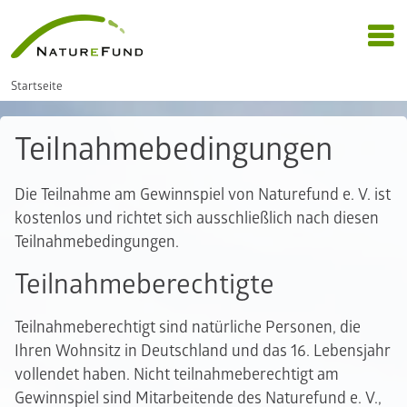
Startseite
Teilnahmebedingungen
Die Teilnahme am Gewinnspiel von Naturefund e. V. ist
kostenlos und richtet sich ausschließlich nach diesen
Teilnahmebedingungen.
Teilnahmeberechtigte
Teilnahmeberechtigt sind natürliche Personen, die
Ihren Wohnsitz in Deutschland und das 16. Lebensjahr
vollendet haben. Nicht teilnahmeberechtigt am
Gewinnspiel sind Mitarbeitende des Naturefund e. V.,