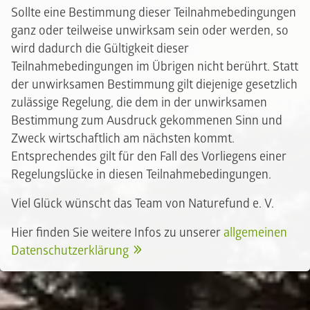
Sollte eine Bestimmung dieser Teilnahmebedingungen
ganz oder teilweise unwirksam sein oder werden, so
wird dadurch die Gültigkeit dieser
Teilnahmebedingungen im Übrigen nicht berührt. Statt
der unwirksamen Bestimmung gilt diejenige gesetzlich
zulässige Regelung, die dem in der unwirksamen
Bestimmung zum Ausdruck gekommenen Sinn und
Zweck wirtschaftlich am nächsten kommt.
Entsprechendes gilt für den Fall des Vorliegens einer
Regelungslücke in diesen Teilnahmebedingungen.
Viel Glück wünscht das Team von Naturefund e. V.
Hier finden Sie weitere Infos zu unserer
allgemeinen
Datenschutzerklärung