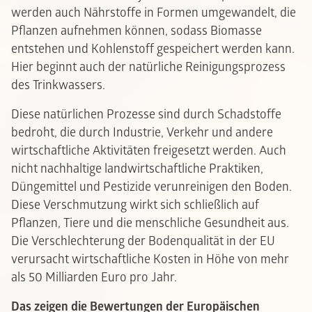
werden auch Nährstoffe in Formen umgewandelt, die
Pflanzen aufnehmen können, sodass Biomasse
entstehen und Kohlenstoff gespeichert werden kann.
Hier beginnt auch der natürliche Reinigungsprozess
des Trinkwassers.
Diese natürlichen Prozesse sind durch Schadstoffe
bedroht, die durch Industrie, Verkehr und andere
wirtschaftliche Aktivitäten freigesetzt werden. Auch
nicht nachhaltige landwirtschaftliche Praktiken,
Düngemittel und Pestizide verunreinigen den Boden.
Diese Verschmutzung wirkt sich schließlich auf
Pflanzen, Tiere und die menschliche Gesundheit aus.
Die Verschlechterung der Bodenqualität in der EU
verursacht wirtschaftliche Kosten in Höhe von mehr
als 50 Milliarden Euro pro Jahr.
Das zeigen die Bewertungen der Europäischen