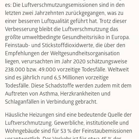
es: Die Luftverschmutzungsemissionen sind in den
letzten zwei Jahrzehnten zurückgegangen, was zu
einer besseren Luftqualität geführt hat. Trotz dieser
Verbesserung bleibt die Luftverschmutzung das
größte umweltbedingte Gesundheitsrisiko in Europa.
Feinstaub- und Stickstoffdioxidwerte, die über den
Empfehlungen der Weltgesundheitsorganisation
liegen, verursachten im Jahr 2020 schätzungsweise
238.000 bzw. 49.000 vorzeitige Todesfälle. Weltweit
sind es jährlich rund 6,5 Millionen vorzeitige
Todesfälle. Diese Schadstoffe werden zudem mit dem
Auftreten von Asthma, Herzkrankheiten und
Schlaganfällen in Verbindung gebracht.
Häusliche Heizungen sind eine bedeutende Quelle der
Luftverschmutzung. Gewerbliche, institutionelle und
Wohngebäude sind für 53 % der Feinstaubemissionen