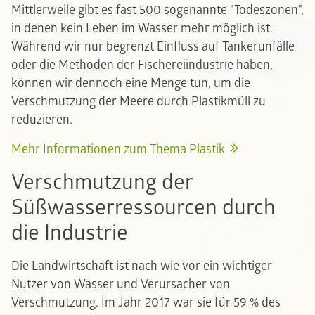
Mittlerweile gibt es fast 500 sogenannte "Todeszonen",
in denen kein Leben im Wasser mehr möglich ist.
Während wir nur begrenzt Einfluss auf Tankerunfälle
oder die Methoden der Fischereiindustrie haben,
können wir dennoch eine Menge tun, um die
Verschmutzung der Meere durch Plastikmüll zu
reduzieren.
Mehr Informationen zum Thema Plastik
Verschmutzung der
Süßwasserressourcen durch
die Industrie
Die Landwirtschaft ist nach wie vor ein wichtiger
Nutzer von Wasser und Verursacher von
Verschmutzung. Im Jahr 2017 war sie für 59 % des