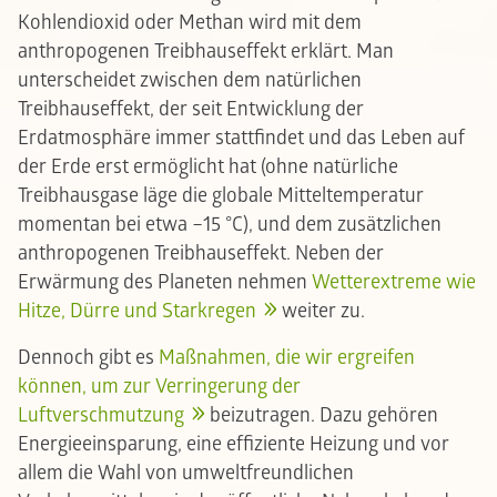
Kohlendioxid oder Methan wird mit dem
anthropogenen Treibhauseffekt erklärt. Man
unterscheidet zwischen dem natürlichen
Treibhauseffekt, der seit Entwicklung der
Erdatmosphäre immer stattfindet und das Leben auf
der Erde erst ermöglicht hat (ohne natürliche
Treibhausgase läge die globale Mitteltemperatur
momentan bei etwa –15 °C), und dem zusätzlichen
anthropogenen Treibhauseffekt. Neben der
Erwärmung des Planeten nehmen
Wetterextreme wie
Hitze, Dürre und Starkregen
weiter zu.
Dennoch gibt es
Maßnahmen, die wir ergreifen
können, um zur Verringerung der
Luftverschmutzung
beizutragen. Dazu gehören
Energieeinsparung, eine effiziente Heizung und vor
allem die Wahl von umweltfreundlichen