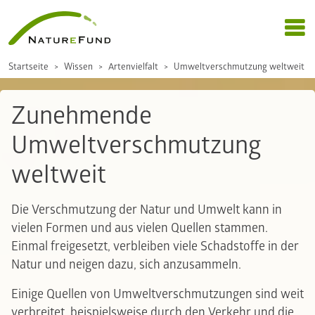
Startseite
Wissen
Artenvielfalt
Umweltverschmutzung weltweit
Zunehmende
Umweltverschmutzung
weltweit
Die Verschmutzung der Natur und Umwelt kann in
vielen Formen und aus vielen Quellen stammen.
Einmal freigesetzt, verbleiben viele Schadstoffe in der
Natur und neigen dazu, sich anzusammeln.
Einige Quellen von Umweltverschmutzungen sind weit
verbreitet, beispielsweise durch den Verkehr und die