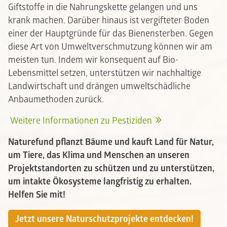
Giftstoffe in die Nahrungskette gelangen und uns
krank machen. Darüber hinaus ist vergifteter Boden
einer der Hauptgründe für das Bienensterben. Gegen
diese Art von Umweltverschmutzung können wir am
meisten tun. Indem wir konsequent auf Bio-
Lebensmittel setzen, unterstützen wir nachhaltige
Landwirtschaft und drängen umweltschädliche
Anbaumethoden zurück.
Weitere Informationen zu Pestiziden
Naturefund pflanzt Bäume und kauft Land für Natur,
um Tiere, das Klima und Menschen an unseren
Projektstandorten zu schützen und zu unterstützen,
um intakte Ökosysteme langfristig zu erhalten.
Helfen Sie mit!
Jetzt unsere Naturschutzprojekte entdecken!