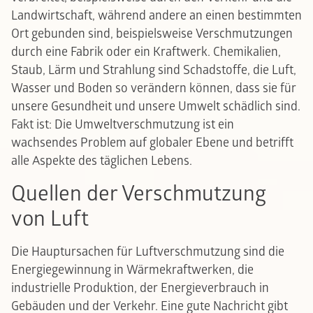
Landwirtschaft, während andere an einen bestimmten
Ort gebunden sind, beispielsweise Verschmutzungen
durch eine Fabrik oder ein Kraftwerk. Chemikalien,
Staub, Lärm und Strahlung sind Schadstoffe, die Luft,
Wasser und Boden so verändern können, dass sie für
unsere Gesundheit und unsere Umwelt schädlich sind.
Fakt ist: Die Umweltverschmutzung ist ein
wachsendes Problem auf globaler Ebene und betrifft
alle Aspekte des täglichen Lebens.
Quellen der Verschmutzung
von Luft
Die Hauptursachen für Luftverschmutzung sind die
Energiegewinnung in Wärmekraftwerken, die
industrielle Produktion, der Energieverbrauch in
Gebäuden und der Verkehr. Eine gute Nachricht gibt