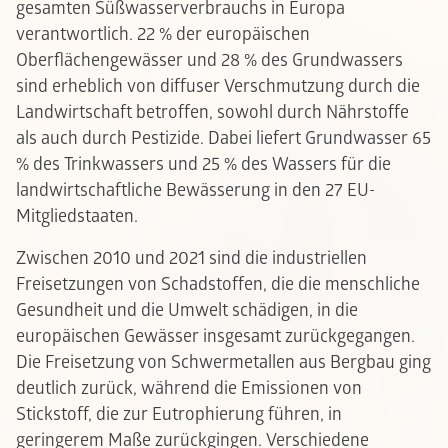
gesamten Süßwasserverbrauchs in Europa
verantwortlich. 22 % der europäischen
Oberflächengewässer und 28 % des Grundwassers
sind erheblich von diffuser Verschmutzung durch die
Landwirtschaft betroffen, sowohl durch Nährstoffe
als auch durch Pestizide. Dabei liefert Grundwasser 65
% des Trinkwassers und 25 % des Wassers für die
landwirtschaftliche Bewässerung in den 27 EU-
Mitgliedstaaten.
Zwischen 2010 und 2021 sind die industriellen
Freisetzungen von Schadstoffen, die die menschliche
Gesundheit und die Umwelt schädigen, in die
europäischen Gewässer insgesamt zurückgegangen.
Die Freisetzung von Schwermetallen aus Bergbau ging
deutlich zurück, während die Emissionen von
Stickstoff, die zur Eutrophierung führen, in
geringerem Maße zurückgingen. Verschiedene