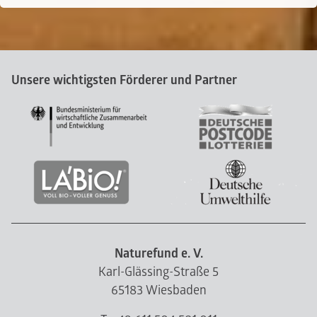
Unsere wichtigsten Förderer und Partner
Naturefund e. V.
Karl-Glässing-Straße 5
65183 Wiesbaden