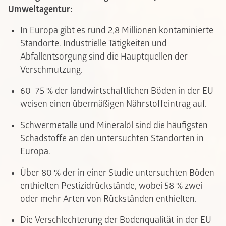
Umweltagentur:
In Europa gibt es rund 2,8 Millionen kontaminierte
Standorte. Industrielle Tätigkeiten und
Abfallentsorgung sind die Hauptquellen der
Verschmutzung.
60–75 % der landwirtschaftlichen Böden in der EU
weisen einen übermäßigen Nährstoffeintrag auf.
Schwermetalle und Mineralöl sind die häufigsten
Schadstoffe an den untersuchten Standorten in
Europa.
Über 80 % der in einer Studie untersuchten Böden
enthielten Pestizidrückstände, wobei 58 % zwei
oder mehr Arten von Rückständen enthielten.
Die Verschlechterung der Bodenqualität in der EU