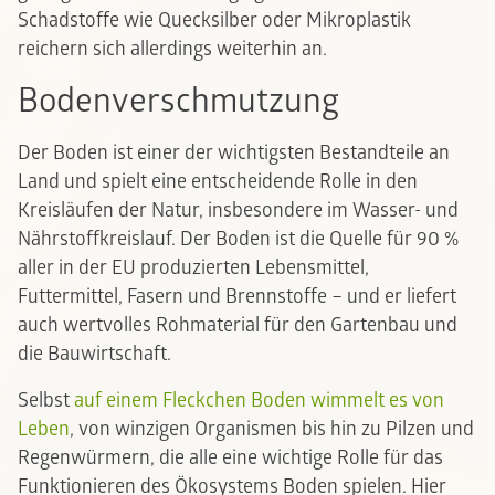
Schadstoffe wie Quecksilber oder Mikroplastik
reichern sich allerdings weiterhin an.
Bodenverschmutzung
Der Boden ist einer der wichtigsten Bestandteile an
Land und spielt eine entscheidende Rolle in den
Kreisläufen der Natur, insbesondere im Wasser- und
Nährstoffkreislauf. Der Boden ist die Quelle für 90 %
aller in der EU produzierten Lebensmittel,
Futtermittel, Fasern und Brennstoffe – und er liefert
auch wertvolles Rohmaterial für den Gartenbau und
die Bauwirtschaft.
Selbst
auf einem Fleckchen Boden wimmelt es von
Leben
, von winzigen Organismen bis hin zu Pilzen und
Regenwürmern, die alle eine wichtige Rolle für das
Funktionieren des Ökosystems Boden spielen. Hier