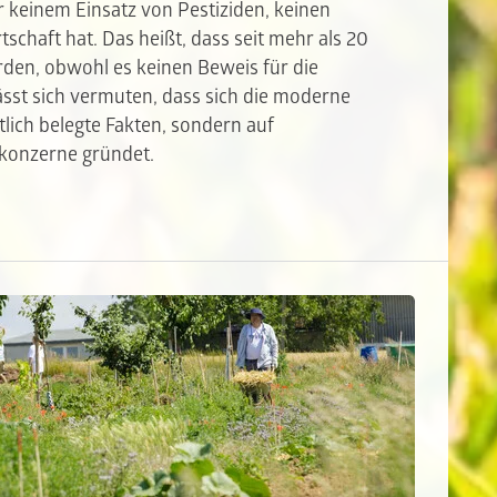
 keinem Einsatz von Pestiziden, keinen
schaft hat. Das heißt, dass seit mehr als 20
rden, obwohl es keinen Beweis für die
lässt sich vermuten, dass sich die moderne
lich belegte Fakten, sondern auf
konzerne gründet.