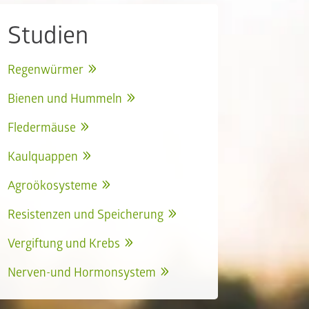
Studien
Regenwürmer
Bienen und Hummeln
Fledermäuse
Kaulquappen
Agroökosysteme
Resistenzen und Speicherung
Vergiftung und Krebs
Nerven-und Hormonsystem