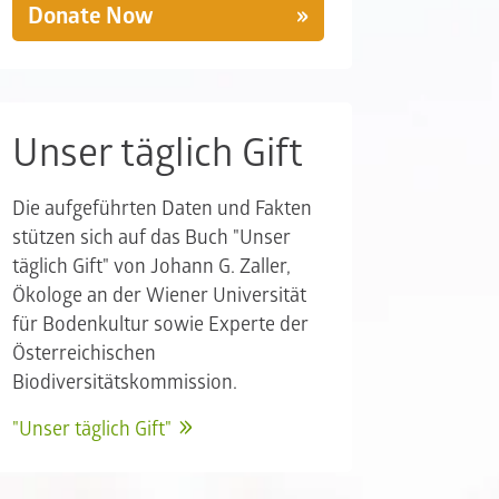
Donate Now
Unser täglich Gift
Die aufgeführten Daten und Fakten
stützen sich auf das Buch "Unser
täglich Gift" von Johann G. Zaller,
Ökologe an der Wiener Universität
für Bodenkultur sowie Experte der
Österreichischen
Biodiversitätskommission.
"Unser täglich Gift"