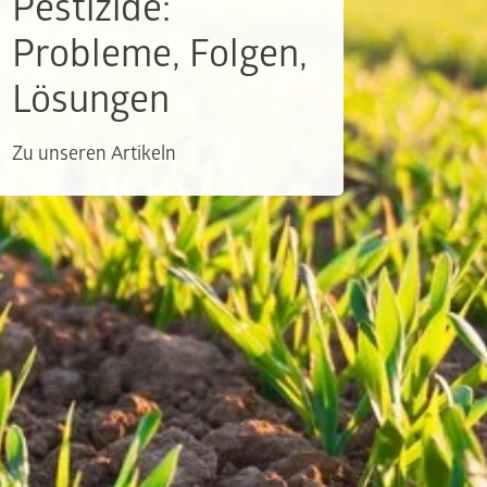
Pestizide:
Probleme, Folgen,
Lösungen
Zu unseren Artikeln