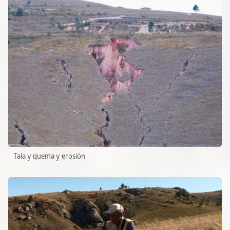
Tala y quema y erosión