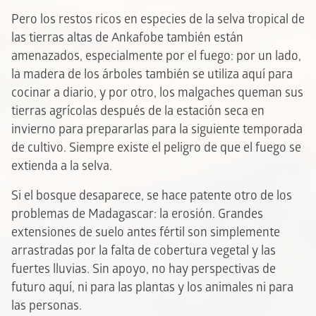
Pero los restos ricos en especies de la selva tropical de
las tierras altas de Ankafobe también están
amenazados, especialmente por el fuego: por un lado,
la madera de los árboles también se utiliza aquí para
cocinar a diario, y por otro, los malgaches queman sus
tierras agrícolas después de la estación seca en
invierno para prepararlas para la siguiente temporada
de cultivo. Siempre existe el peligro de que el fuego se
extienda a la selva.
Si el bosque desaparece, se hace patente otro de los
problemas de Madagascar: la erosión. Grandes
extensiones de suelo antes fértil son simplemente
arrastradas por la falta de cobertura vegetal y las
fuertes lluvias. Sin apoyo, no hay perspectivas de
futuro aquí, ni para las plantas y los animales ni para
las personas.