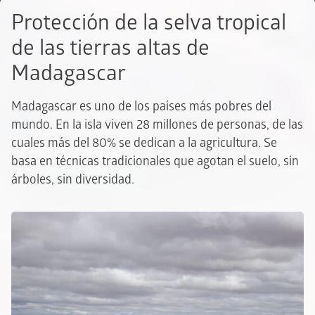
Protección de la selva tropical
de las tierras altas de
Madagascar
Madagascar es uno de los países más pobres del
mundo. En la isla viven 28 millones de personas, de las
cuales más del 80% se dedican a la agricultura. Se
basa en técnicas tradicionales que agotan el suelo, sin
árboles, sin diversidad.