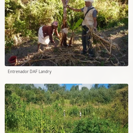
Entrenador DAF Landry