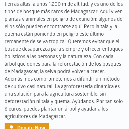
tierras altas, a unos 1.200 m de altitud, y es uno de los
tipos de bosque más raros de Madagascar. Aquí viven
plantas y animales en peligro de extinción; algunos de
ellos sólo pueden encontrarse aquí. Pero la tala y la
quema están poniendo en peligro este último
remanente de selva tropical. Queremos evitar que el
bosque desaparezca para siempre y ofrecer enfoques
holísticos a las personas y la naturaleza. Con cada
árbol que dones para la reforestación de los bosques
de Madagascar, la selva podrá volver a crecer.
Además, nos comprometemos a difundir un método
de cultivo casi natural. La agroforestería dinámica es
una solución para la agricultura sostenible, sin
deforestación ni tala y quema. Ayúdanos. Por tan solo
6 euros, puedes plantar un árbol y ayudar a los
agricultores de Madagascar.
Donate Now