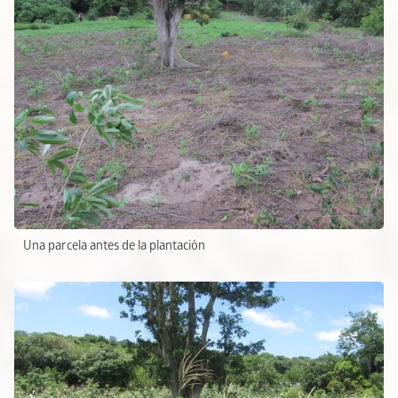
Una parcela antes de la plantación