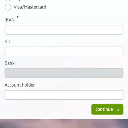
Visa/Mastercard
IBAN
BIC
Bank
Account holder
continue