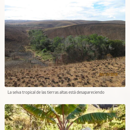
La selva tropical de las tierras altas está desapareciendo