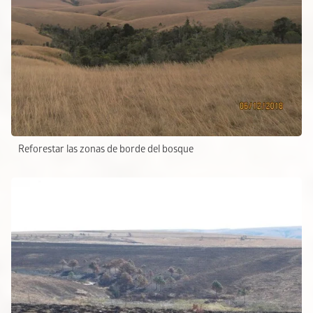
Reforestar las zonas de borde del bosque