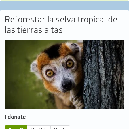
Reforestar la selva tropical de
las tierras altas
I donate