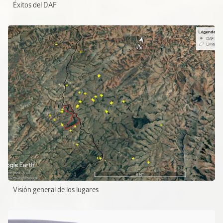
Éxitos del DAF
Visión general de los lugares