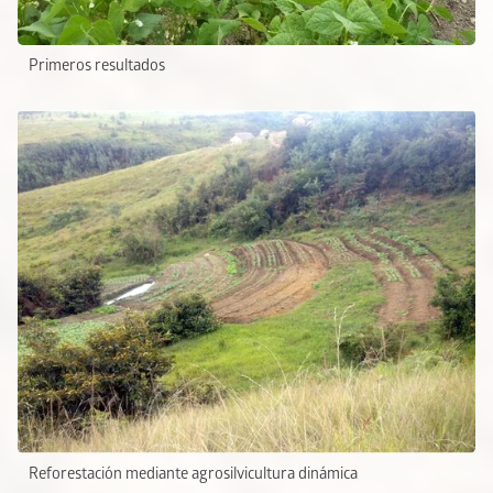
Primeros resultados
Reforestación mediante agrosilvicultura dinámica