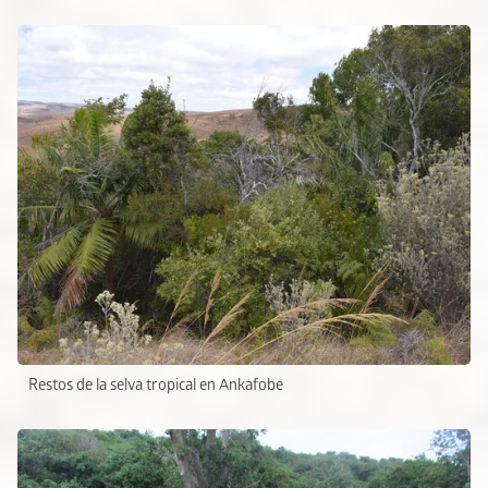
Restos de la selva tropical en Ankafobe