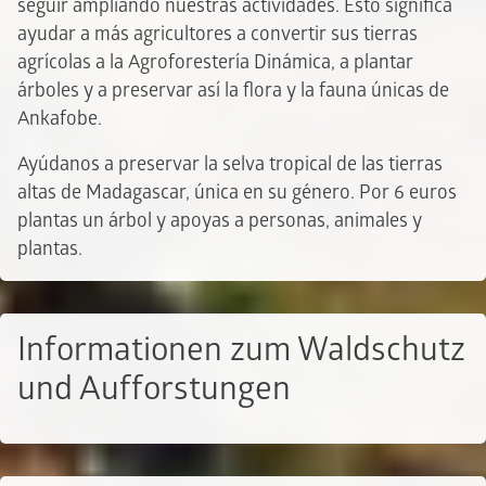
seguir ampliando nuestras actividades. Esto significa
ayudar a más agricultores a convertir sus tierras
agrícolas a la Agroforestería Dinámica, a plantar
árboles y a preservar así la flora y la fauna únicas de
Ankafobe.
Ayúdanos a preservar la selva tropical de las tierras
altas de Madagascar, única en su género. Por 6 euros
plantas un árbol y apoyas a personas, animales y
plantas.
Informationen zum Waldschutz
und Aufforstungen