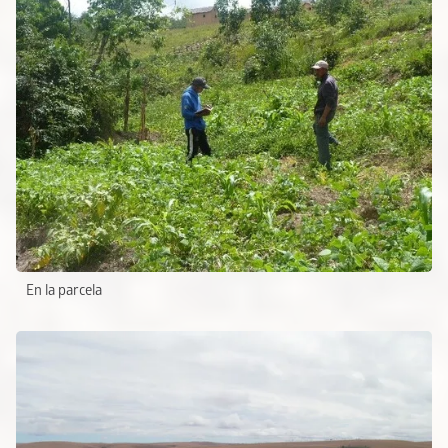
En la parcela