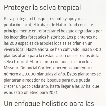
Proteger la selva tropical
Para proteger el bosque restante y apoyar a la
población local, el trabajo de Naturefund consiste
principalmente en reforestar el bosque degradado por
los incendios forestales históricos. Los plantones de
las 200 especies de árboles locales se crían en un
vivero local. Hasta ahora, se han cultivado unas 5.000
plantas al año para la restauración de los restos de la
selva tropical. Ahora, junto con nuestro socio local
Missouri Botancial Garden, queremos aumentar el
número a 20.000 plántulas al año. Estos plantones se
plantarán alrededor del bosque para que pueda
crecer un poco cada año, hasta llegar a las 37 ha, que
es nuestro objetivo para 2021.
Un enfoque holístico para las