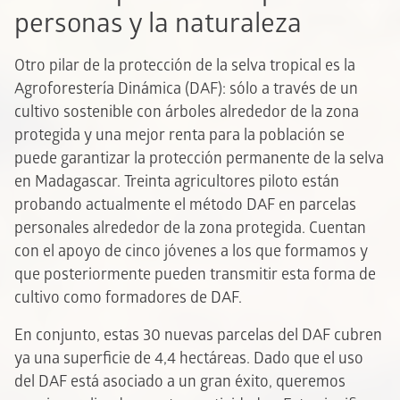
personas y la naturaleza
Otro pilar de la protección de la selva tropical es la
Agroforestería Dinámica (DAF): sólo a través de un
cultivo sostenible con árboles alrededor de la zona
protegida y una mejor renta para la población se
puede garantizar la protección permanente de la selva
en Madagascar. Treinta agricultores piloto están
probando actualmente el método DAF en parcelas
personales alrededor de la zona protegida. Cuentan
con el apoyo de cinco jóvenes a los que formamos y
que posteriormente pueden transmitir esta forma de
cultivo como formadores de DAF.
En conjunto, estas 30 nuevas parcelas del DAF cubren
ya una superficie de 4,4 hectáreas. Dado que el uso
del DAF está asociado a un gran éxito, queremos