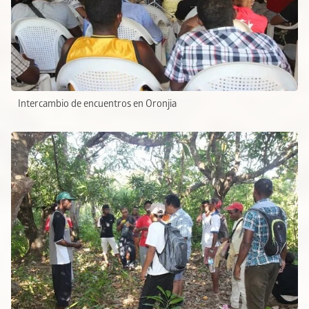
Intercambio de encuentros en Oronjia