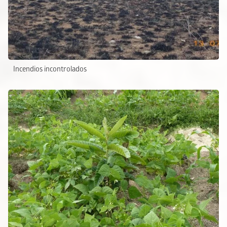
Incendios incontrolados