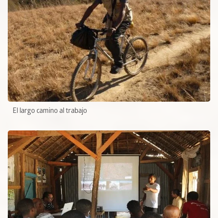
El largo camino al trabajo