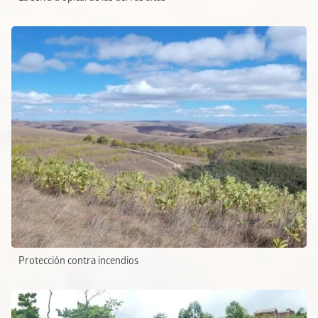
Protección contra incendios