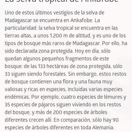
Uno de estos últimos vestigios de la selva de
Madagascar se encuentra en Ankafobe. La
particularidad: la selva tropical se encuentra en las
tierras altas, a unos 1.200 m de altitud, y es uno de los
tipos de bosque más raros de Madagascar. Por ello, ha
sido declarada zona protegida. Hoy en día, sólo
quedan algunos pequeños fragmentos de este
bosque: de las 133 hectáreas de zona protegida, sólo
33 siguen siendo forestales. Sin embargo, estos restos
de bosque contienen una flora y una fauna muy
valiosas y ricas en especies, incluidas varias especies
endémicas. Por ejemplo, cuatro especies de lémures y
35 especies de pájaros siguen viviendo en los restos
del bosque, y más de 200 especies de árboles
diferentes crecen allí. En comparación, sólo hay 90
especies de árboles diferentes en toda Alemania.