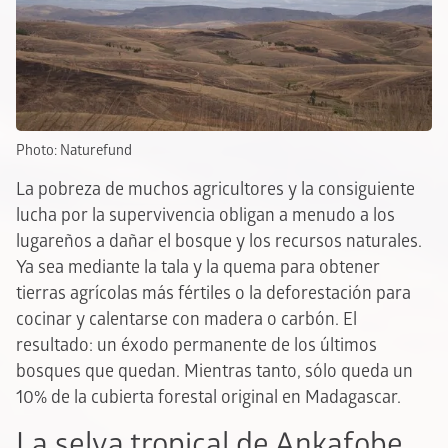
Photo: Naturefund
La pobreza de muchos agricultores y la consiguiente
lucha por la supervivencia obligan a menudo a los
lugareños a dañar el bosque y los recursos naturales.
Ya sea mediante la tala y la quema para obtener
tierras agrícolas más fértiles o la deforestación para
cocinar y calentarse con madera o carbón. El
resultado: un éxodo permanente de los últimos
bosques que quedan. Mientras tanto, sólo queda un
10% de la cubierta forestal original en Madagascar.
La selva tropical de Ankafobe