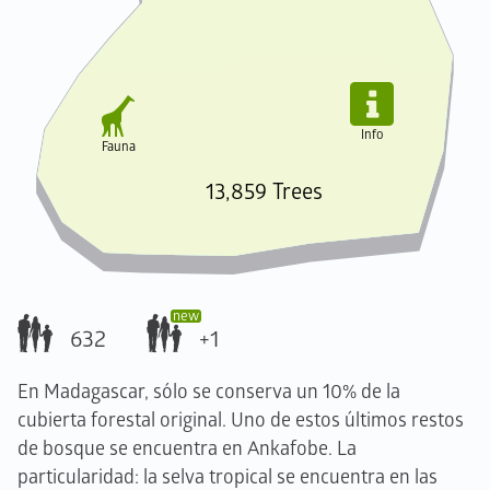


Info
Fauna
13,859 Trees
632
+1
En Madagascar, sólo se conserva un 10% de la
cubierta forestal original. Uno de estos últimos restos
de bosque se encuentra en Ankafobe. La
particularidad: la selva tropical se encuentra en las