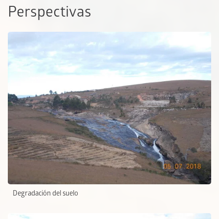
Perspectivas
Degradación del suelo