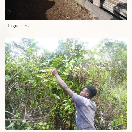
La guardería