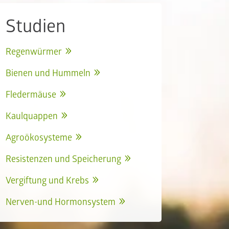
Studien
Regenwürmer
Bienen und Hummeln
Fledermäuse
Kaulquappen
Agroökosysteme
Resistenzen und Speicherung
Vergiftung und Krebs
Nerven-und Hormonsystem