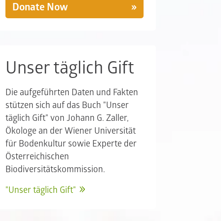
Donate Now
Unser täglich Gift
Die aufgeführten Daten und Fakten
stützen sich auf das Buch "Unser
täglich Gift" von Johann G. Zaller,
Ökologe an der Wiener Universität
für Bodenkultur sowie Experte der
Österreichischen
Biodiversitätskommission.
"Unser täglich Gift"