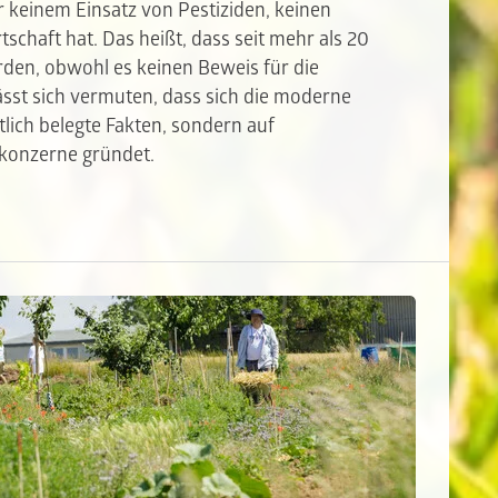
 keinem Einsatz von Pestiziden, keinen
schaft hat. Das heißt, dass seit mehr als 20
rden, obwohl es keinen Beweis für die
lässt sich vermuten, dass sich die moderne
lich belegte Fakten, sondern auf
konzerne gründet.