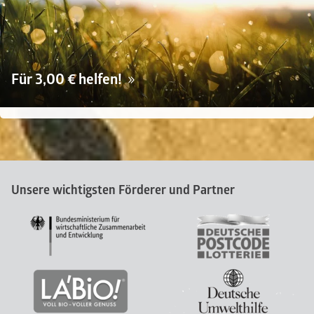
Für 3,00 € helfen!
Unsere wichtigsten Förderer und Partner