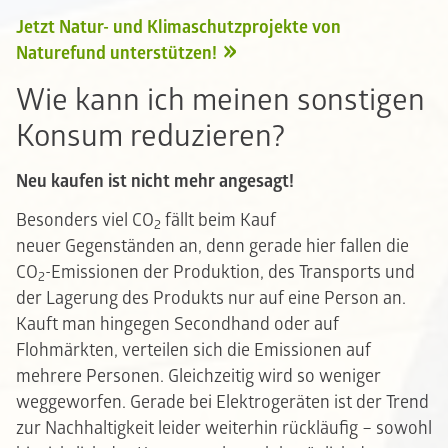
Jetzt Natur- und Klimaschutzprojekte von
Naturefund unterstützen!
Wie kann ich meinen sonstigen
Konsum reduzieren?
Neu kaufen ist nicht mehr angesagt!
Besonders viel CO
fällt beim Kauf
2
neuer Gegenständen an, denn gerade hier fallen die
CO
-Emissionen der Produktion, des Transports und
2
der Lagerung des Produkts nur auf eine Person an.
Kauft man hingegen Secondhand oder auf
Flohmärkten, verteilen sich die Emissionen auf
mehrere Personen. Gleichzeitig wird so weniger
weggeworfen. Gerade bei Elektrogeräten ist der Trend
zur Nachhaltigkeit leider weiterhin rückläufig – sowohl