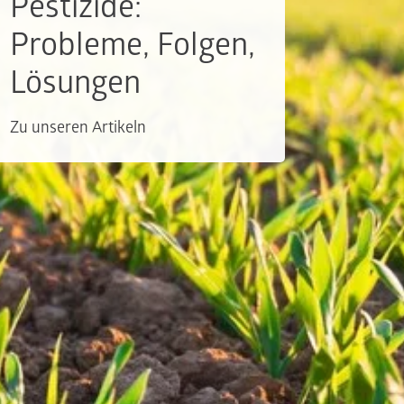
Pestizide:
Probleme, Folgen,
Lösungen
Zu unseren Artikeln