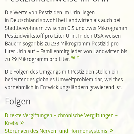
Die Werte von Pestiziden im Urin liegen
in Deutschland sowohl bei Landwirten als auch bei
Stadtbewohnern zwischen 0,5 und zwei Mikrogramm
Pestizidwirkstoff pro Liter Urin. In den USA weisen
Bauern sogar bis zu 233 Mikrogramm Pestizid pro
Liter Urin auf – Familienmitglieder von Landwirten bis
96
zu 29 Mikrogramm pro Liter.
Die Folgen des Umgangs mit Pestiziden stellen ein
bedeutendes globales Umweltproblem dar, welches
vornehmlich in Entwicklungsländern gravierend ist.
Folgen
Direkte Vergiftungen – chronische Vergiftungen –
Krebs
Störungen des Nerven- und Hormonsystems