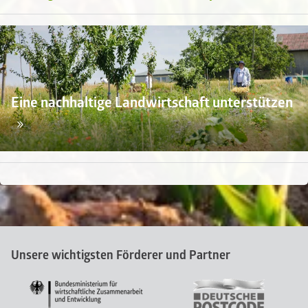
Eine nachhaltige Landwirtschaft unterstützen
Unsere wichtigsten Förderer und Partner