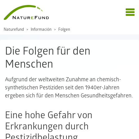
Naturefund
Información
Folgen
Die Folgen für den
Menschen
Aufgrund der weltweiten Zunahme an chemisch-
synthetischen Pestiziden seit den 1940er-Jahren
ergeben sich für den Menschen Gesundheitsgefahren.
Eine hohe Gefahr von
Erkrankungen durch
Pestizidbelastung