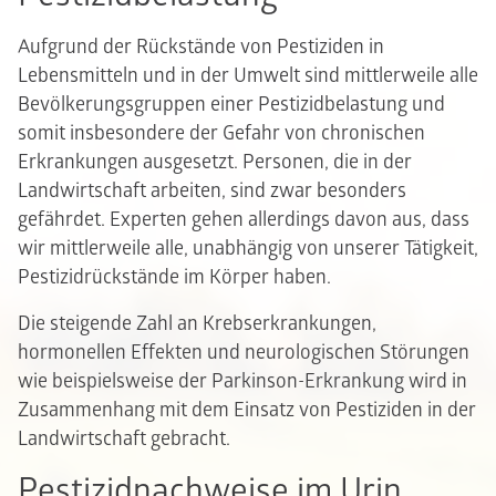
Aufgrund der Rückstände von Pestiziden in
Lebensmitteln und in der Umwelt sind mittlerweile alle
Bevölkerungsgruppen einer Pestizidbelastung und
somit insbesondere der Gefahr von chronischen
Erkrankungen ausgesetzt. Personen, die in der
Landwirtschaft arbeiten, sind zwar besonders
gefährdet. Experten gehen allerdings davon aus, dass
wir mittlerweile alle, unabhängig von unserer Tätigkeit,
Pestizidrückstände im Körper haben.
Die steigende Zahl an Krebserkrankungen,
hormonellen Effekten und neurologischen Störungen
wie beispielsweise der Parkinson-Erkrankung wird in
Zusammenhang mit dem Einsatz von Pestiziden in der
Landwirtschaft gebracht.
Pestizidnachweise im Urin