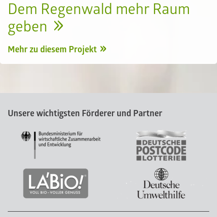
Dem Regenwald mehr Raum
geben
Mehr zu diesem Projekt
Unsere wichtigsten Förderer und Partner