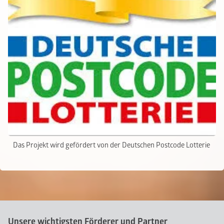
Das Projekt wird gefördert von der Deutschen Postcode Lotterie
Unsere wichtigsten Förderer und Partner