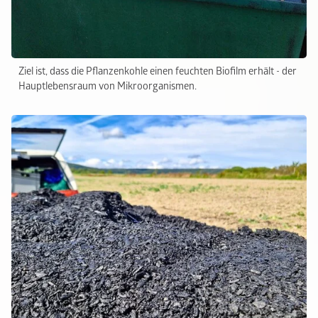
Ziel ist, dass die Pflanzenkohle einen feuchten Biofilm erhält - der
Hauptlebensraum von Mikroorganismen.