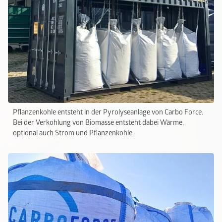
Pflanzenkohle entsteht in der Pyrolyseanlage von Carbo Force.
Bei der Verkohlung von Biomasse entsteht dabei Wärme,
optional auch Strom und Pflanzenkohle.