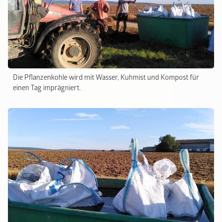
Die Pflanzenkohle wird mit Wasser, Kuhmist und Kompost für
einen Tag imprägniert.