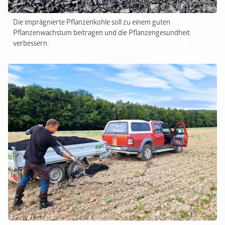
Die imprägnierte Pflanzenkohle soll zu einem guten
Pflanzenwachstum beitragen und die Pflanzengesundheit
verbessern.