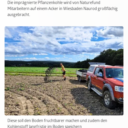
Die imprägnierte Pflanzenkohle wird von Naturefund
Mitarbeitern auf einem Acker in Wiesbaden Naurod großflächig
ausgebracht.
Diese soll den Boden fruchtbarer machen und zudem den
Kohlenstoff langfristig im Boden speichern