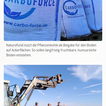
Naturefund nutzt die Pflanzenkohle als Beigabe für den Boden
auf Ackerflächen. So sollen langfristig fruchtbare, humusreiche
Böden entstehen.