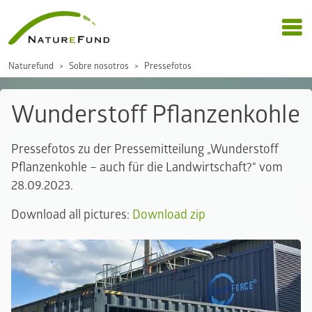
Naturefund
Sobre nosotros
Pressefotos
Wunderstoff Pflanzenkohle
Pressefotos zu der Pressemitteilung „Wunderstoff
Pflanzenkohle – auch für die Landwirtschaft?“ vom
28.09.2023.
Download all pictures:
Download zip