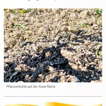
Pflanzenkohle auf der Ackerfläche