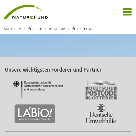
Startseite
Projekte
Ankafobe
Projektnews
Unsere wichtigsten Förderer und Partner