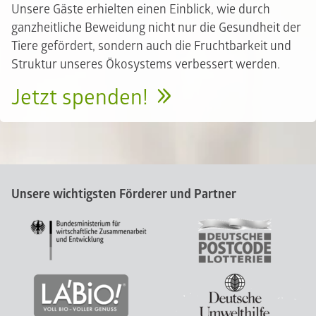
Unsere Gäste erhielten einen Einblick, wie durch
ganzheitliche Beweidung nicht nur die Gesundheit der
Tiere gefördert, sondern auch die Fruchtbarkeit und
Struktur unseres Ökosystems verbessert werden.
Jetzt spenden!
Unsere wichtigsten Förderer und Partner