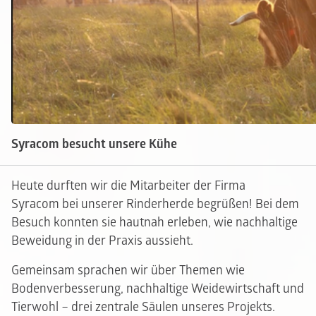
Syracom besucht unsere Kühe
Heute durften wir die Mitarbeiter der Firma
Syracom bei unserer Rinderherde begrüßen! Bei dem
Besuch konnten sie hautnah erleben, wie nachhaltige
Beweidung in der Praxis aussieht.
Gemeinsam sprachen wir über Themen wie
Bodenverbesserung, nachhaltige Weidewirtschaft und
Tierwohl – drei zentrale Säulen unseres Projekts.