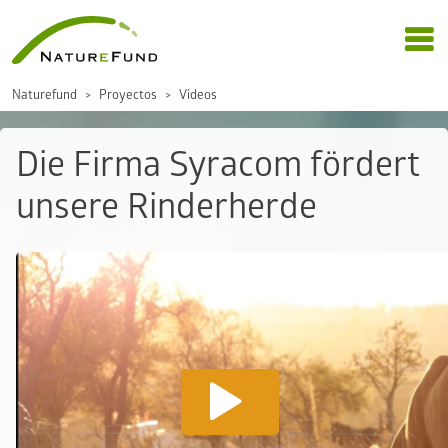
Naturefund
Proyectos
Vídeos
Die Firma Syracom fördert
unsere Rinderherde