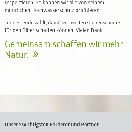
respektieren. So können wir alle von seinem
natürlichen Hochwasserschutz profitieren.
Jede Spende zählt, damit wir weitere Lebensräume
für den Biber schaffen können. Vielen Dank!
Gemeinsam schaffen wir mehr
Natur.
Unsere wichtigsten Förderer und Partner