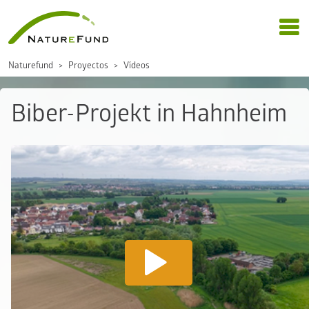
Naturefund
Proyectos
Vídeos
Biber-Projekt in Hahnheim