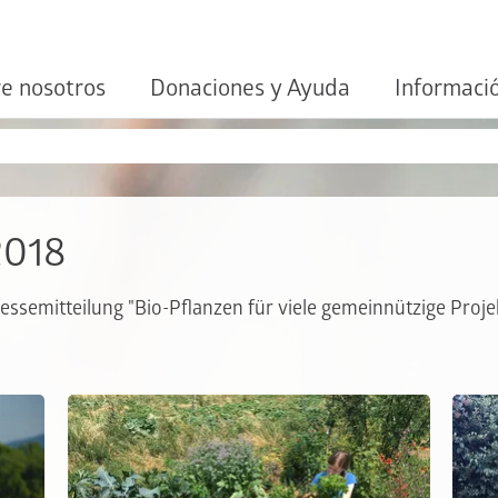
e nosotros
Donaciones y Ayuda
Informaci
2018
ressemitteilung "Bio-Pflanzen für viele gemeinnützige Proje