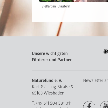
Vielfalt an Kräutern
Unsere wichtigsten
Förderer und Partner
Naturefund e. V.
Newsletter 
Karl-Glässing-Straße 5
65183 Wiesbaden
T. +49 611 504 581 011