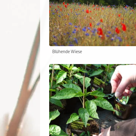
Blühende Wiese