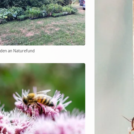
den an Naturefund