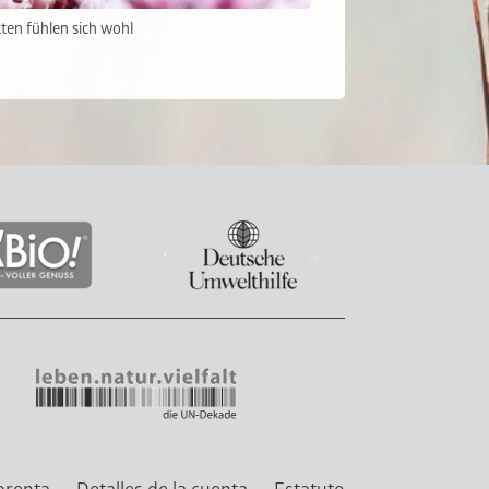
ten fühlen sich wohl