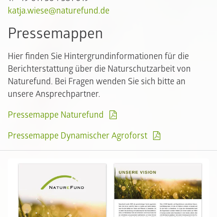
​​​​​​​katja.wiese@naturefund.de
Pressemappen
Hier finden Sie Hintergrundinformationen für die
Berichterstattung über die Naturschutzarbeit von
Naturefund. Bei Fragen wenden Sie sich bitte an
unsere Ansprechpartner.
Pressemappe Naturefund
Pressemappe Dynamischer Agroforst