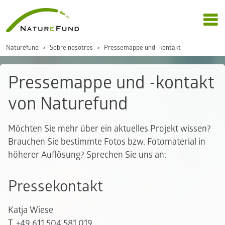
Naturefund
Sobre nosotros
Pressemappe und -kontakt
Pressemappe und -kontakt
von Naturefund
Möchten Sie mehr über ein aktuelles Projekt wissen?
Brauchen Sie bestimmte Fotos bzw. Fotomaterial in
höherer Auflösung? Sprechen Sie uns an:
Pressekontakt
Katja Wiese
T. +49 611 504 581 019