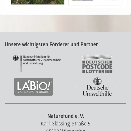
Unsere wichtigsten Förderer und Partner
Naturefund e. V.
Karl-Glässing-Straße 5