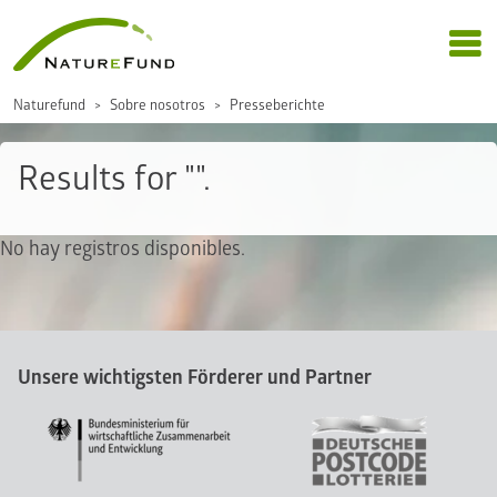
Naturefund
Sobre nosotros
Presseberichte
Results for "".
No hay registros disponibles.
Unsere wichtigsten Förderer und Partner