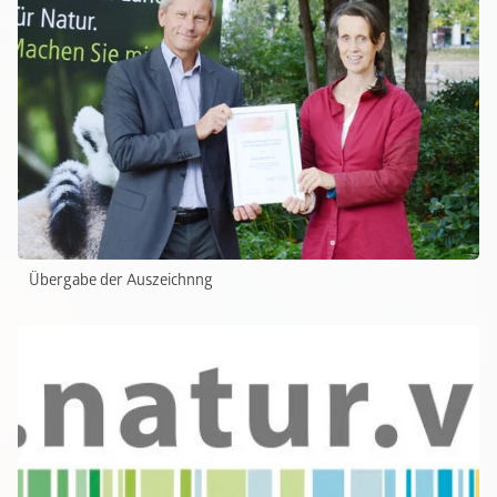
Übergabe der Auszeichnng