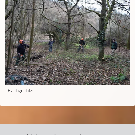
Eiablageplätze