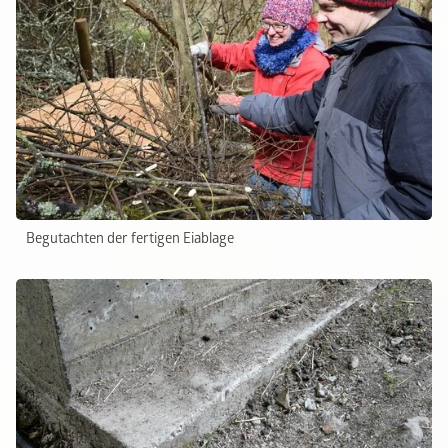
Begutachten der fertigen Eiablage