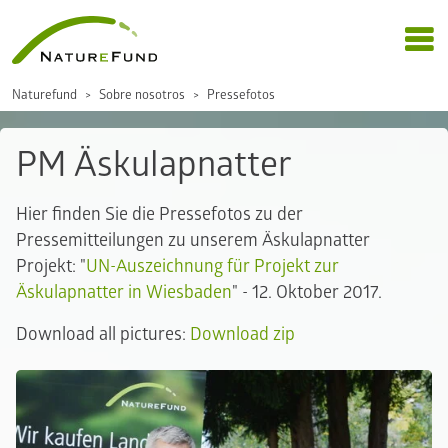
Naturefund
Sobre nosotros
Pressefotos
PM Äskulapnatter
Hier finden Sie die Pressefotos zu der
Pressemitteilungen zu unserem Äskulapnatter
Projekt: "
UN-Auszeichnung für Projekt zur
Äskulapnatter in Wiesbaden
" - 12. Oktober 2017.
Download all pictures:
Download zip