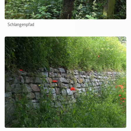
Schlangenpfad