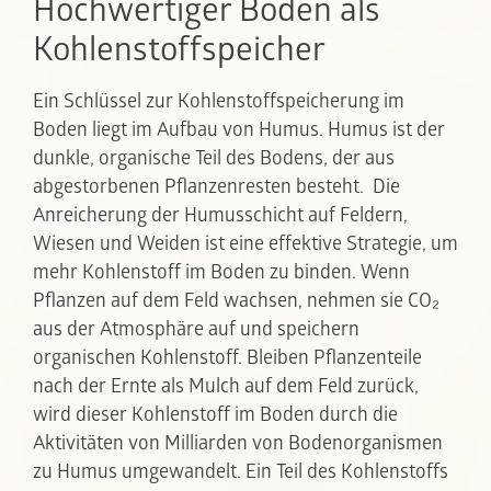
Hochwertiger Boden als
Kohlenstoffspeicher
Ein Schlüssel zur Kohlenstoffspeicherung im
Boden liegt im Aufbau von Humus. Humus ist der
dunkle, organische Teil des Bodens, der aus
abgestorbenen Pflanzenresten besteht. Die
Anreicherung der Humusschicht auf Feldern,
Wiesen und Weiden ist eine effektive Strategie, um
mehr Kohlenstoff im Boden zu binden. Wenn
Pflanzen auf dem Feld wachsen, nehmen sie CO₂
aus der Atmosphäre auf und speichern
organischen Kohlenstoff. Bleiben Pflanzenteile
nach der Ernte als Mulch auf dem Feld zurück,
wird dieser Kohlenstoff im Boden durch die
Aktivitäten von Milliarden von Bodenorganismen
zu Humus umgewandelt. Ein Teil des Kohlenstoffs