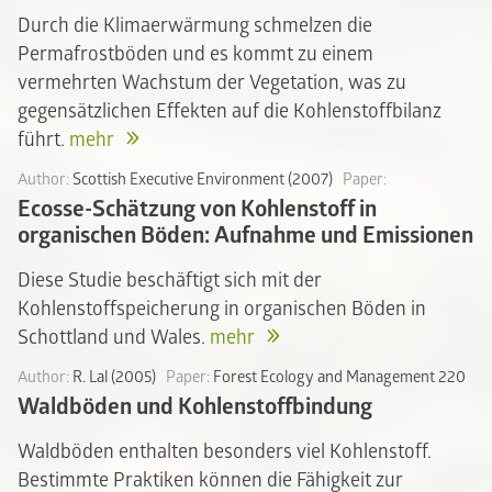
Durch die Klimaerwärmung schmelzen die
Permafrostböden und es kommt zu einem
vermehrten Wachstum der Vegetation, was zu
gegensätzlichen Effekten auf die Kohlenstoffbilanz
führt.
mehr
Author:
Scottish Executive Environment (2007)
Paper:
Ecosse-Schätzung von Kohlenstoff in
organischen Böden: Aufnahme und Emissionen
Diese Studie beschäftigt sich mit der
Kohlenstoffspeicherung in organischen Böden in
Schottland und Wales.
mehr
Author:
R. Lal (2005)
Paper:
Forest Ecology and Management 220
Waldböden und Kohlenstoffbindung
Waldböden enthalten besonders viel Kohlenstoff.
Bestimmte Praktiken können die Fähigkeit zur