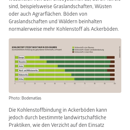
sind, beispielsweise Graslandschaften, Wüsten
oder auch Agrarflächen. Böden von
Graslandschaften und Wäldern beinhalten
normalerweise mehr Kohlenstoff als Ackerböden.
Photo: Bodenatlas
Die Kohlenstoffbindung in Ackerböden kann
jedoch durch bestimmte landwirtschaftliche
Praktiken, wie den Verzicht auf den Einsatz