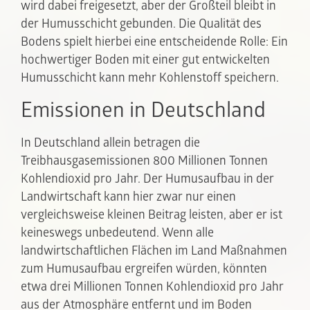
wird dabei freigesetzt, aber der Großteil bleibt in
der Humusschicht gebunden. Die Qualität des
Bodens spielt hierbei eine entscheidende Rolle: Ein
hochwertiger Boden mit einer gut entwickelten
Humusschicht kann mehr Kohlenstoff speichern.
Emissionen in Deutschland
In Deutschland allein betragen die
Treibhausgasemissionen 800 Millionen Tonnen
Kohlendioxid pro Jahr. Der Humusaufbau in der
Landwirtschaft kann hier zwar nur einen
vergleichsweise kleinen Beitrag leisten, aber er ist
keineswegs unbedeutend. Wenn alle
landwirtschaftlichen Flächen im Land Maßnahmen
zum Humusaufbau ergreifen würden, könnten
etwa drei Millionen Tonnen Kohlendioxid pro Jahr
aus der Atmosphäre entfernt und im Boden