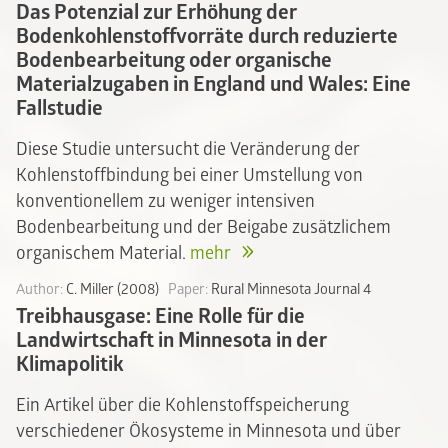
Das Potenzial zur Erhöhung der
Bodenkohlenstoffvorräte durch reduzierte
Bodenbearbeitung oder organische
Materialzugaben in England und Wales: Eine
Fallstudie
Diese Studie untersucht die Veränderung der
Kohlenstoffbindung bei einer Umstellung von
konventionellem zu weniger intensiven
Bodenbearbeitung und der Beigabe zusätzlichem
organischem Material.
mehr
Author:
C. Miller (2008)
Paper:
Rural Minnesota Journal 4
Treibhausgase: Eine Rolle für die
Landwirtschaft in Minnesota in der
Klimapolitik
Ein Artikel über die Kohlenstoffspeicherung
verschiedener Ökosysteme in Minnesota und über