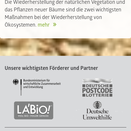
Die Wiederherstellung der natürlichen Vegetation und
das Pflanzen neuer Bäume sind die zwei wichtigsten
Maßnahmen bei der Wiederherstellung von
Ökosystemen.
mehr
Unsere wichtigsten Förderer und Partner