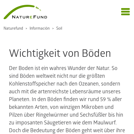
Naturefund
Información
Soil
Wichtigkeit von Böden
Der Boden ist ein wahres Wunder der Natur. So
sind Böden weltweit nicht nur die größten
Kohlenstoffspeicher nach den Ozeanen, sondern
auch mit die artenreichste Lebensräume unseres
Planeten. In den Böden finden wir rund 59 % aller
bekannten Arten, von winzigen Mikroben und
Pilzen über Ringelwürmer und Sechsfüßler bis hin
zu imposanten Säugetieren wie dem Maulwurf.
Doch die Bedeutung der Böden geht weit über ihre