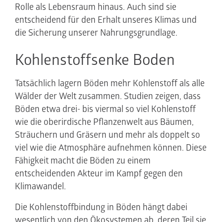
Rolle als Lebensraum hinaus. Auch sind sie
entscheidend für den Erhalt unseres Klimas und
die Sicherung unserer Nahrungsgrundlage.
Kohlenstoffsenke Boden
Tatsächlich lagern Böden mehr Kohlenstoff als alle
Wälder der Welt zusammen. Studien zeigen, dass
Böden etwa drei- bis viermal so viel Kohlenstoff
wie die oberirdische Pflanzenwelt aus Bäumen,
Sträuchern und Gräsern und mehr als doppelt so
viel wie die Atmosphäre aufnehmen können. Diese
Fähigkeit macht die Böden zu einem
entscheidenden Akteur im Kampf gegen den
Klimawandel.
Die Kohlenstoffbindung in Böden hängt dabei
wesentlich von den Ökosystemen ab, deren Teil sie