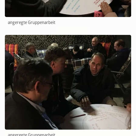
angeregte Gruppenarbeit
angeregte Gruppenarbeit