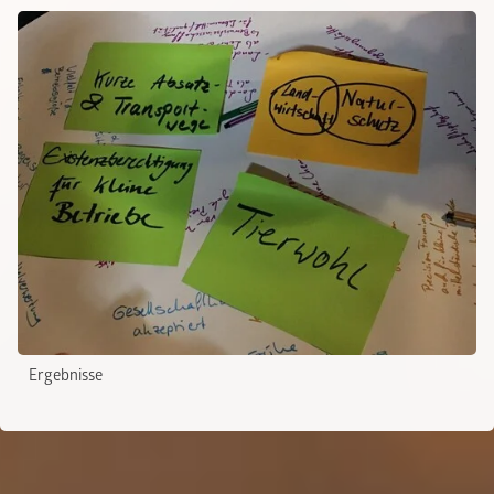
Ergebnisse