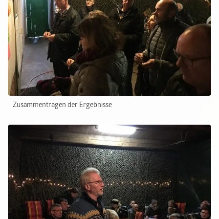
Zusammentragen der Ergebnisse