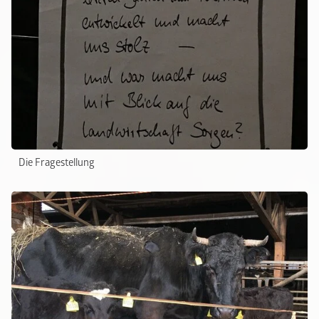
Die Fragestellung