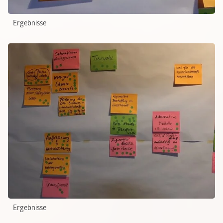
Ergebnisse
Ergebnisse