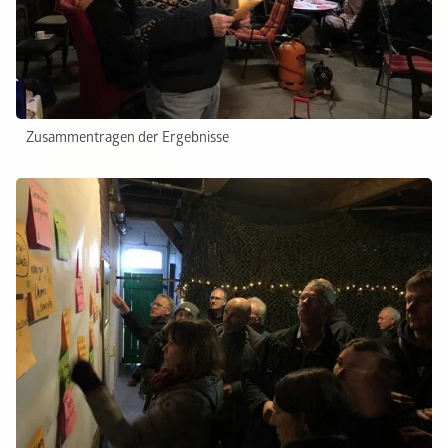
Zusammentragen der Ergebnisse