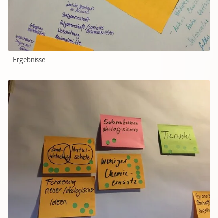
Ergebnisse