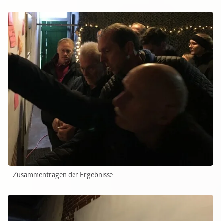
Zusammentragen der Ergebnisse