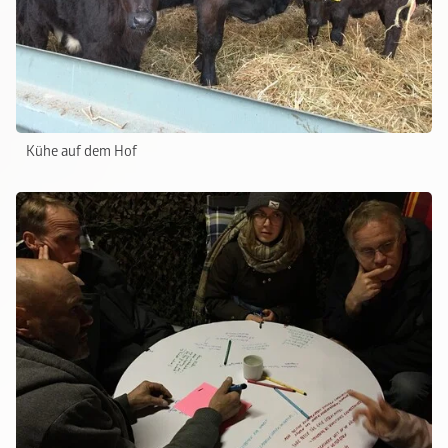
Kühe auf dem Hof