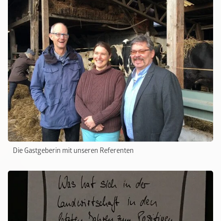
Die Gastgeberin mit unseren Referenten