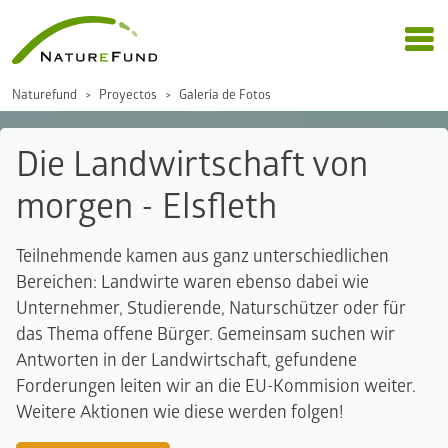
Naturefund
Proyectos
Galería de Fotos
Die Landwirtschaft von
morgen - Elsfleth
Teilnehmende kamen aus ganz unterschiedlichen
Bereichen: Landwirte waren ebenso dabei wie
Unternehmer, Studierende, Naturschützer oder für
das Thema offene Bürger. Gemeinsam suchen wir
Antworten in der Landwirtschaft, gefundene
Forderungen leiten wir an die EU-Kommision weiter.
Weitere Aktionen wie diese werden folgen!