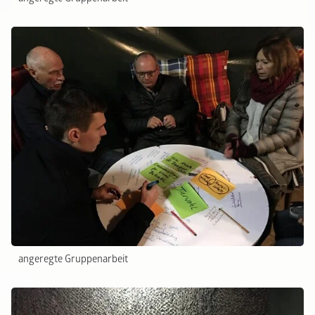
angeregte Gruppenarbeit