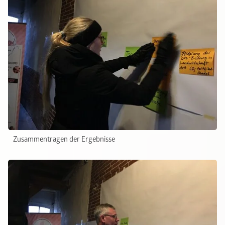
Zusammentragen der Ergebnisse