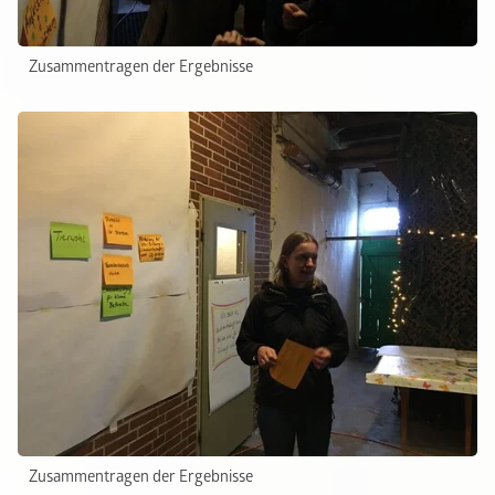
Zusammentragen der Ergebnisse
Zusammentragen der Ergebnisse