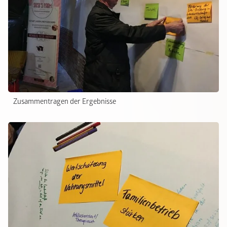
Zusammentragen der Ergebnisse