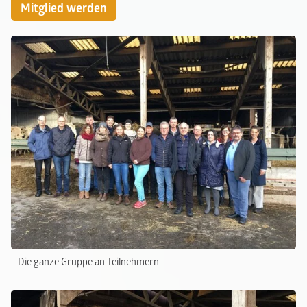
Mitglied werden
Die ganze Gruppe an Teilnehmern