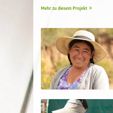
Mehr zu diesem Projekt