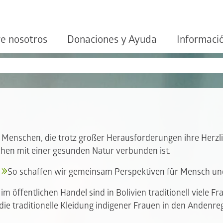
e nosotros
Donaciones y Ayuda
Informaci
 Menschen, die trotz großer Herausforderungen ihre Herzl
chen mit einer gesunden Natur verbunden ist.
So schaffen wir gemeinsam Perspektiven für Mensch un
 öffentlichen Handel sind in Bolivien traditionell viele Fra
die traditionelle Kleidung indigener Frauen in den Anden