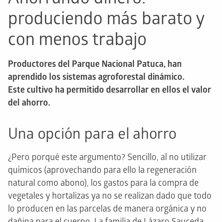
produciendo más barato y
con menos trabajo
Productores del Parque Nacional Patuca, han
aprendido los sistemas agroforestal dinámico.
Este cultivo ha permitido desarrollar en ellos el valor
del ahorro.
Una opción para el ahorro
¿Pero porqué este argumento? Sencillo, al no utilizar
químicos (aprovechando para ello la regeneración
natural como abono), los gastos para la compra de
vegetales y hortalizas ya no se realizan dado que todo
lo producen en las parcelas de manera orgánica y no
dañina para el cuerpo. La familia de Lázaro Sauceda,