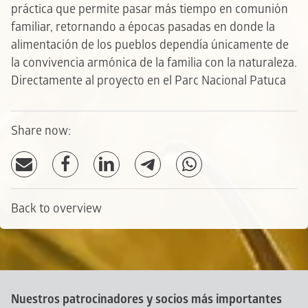
práctica que permite pasar más tiempo en comunión
familiar, retornando a épocas pasadas en donde la
alimentación de los pueblos dependía únicamente de
la convivencia armónica de la familia con la naturaleza.
Directamente al proyecto en el Parc Nacional Patuca
Share now:
Back to overview
Nuestros patrocinadores y socios más importantes