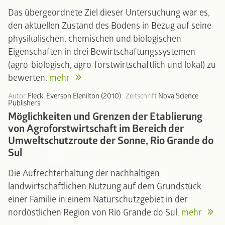
Das übergeordnete Ziel dieser Untersuchung war es,
den aktuellen Zustand des Bodens in Bezug auf seine
physikalischen, chemischen und biologischen
Eigenschaften in drei Bewirtschaftungssystemen
(agro-biologisch, agro-forstwirtschaftlich und lokal) zu
bewerten.
mehr
Autor
Fleck, Everson Elenilton (2010)
Zeitschrift
Nova Science
Publishers
Möglichkeiten und Grenzen der Etablierung
von Agroforstwirtschaft im Bereich der
Umweltschutzroute der Sonne, Rio Grande do
Sul
Die Aufrechterhaltung der nachhaltigen
landwirtschaftlichen Nutzung auf dem Grundstück
einer Familie in einem Naturschutzgebiet in der
nordöstlichen Region von Rio Grande do Sul.
mehr