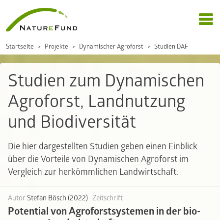
Startseite
Projekte
Dynamischer Agroforst
Studien DAF
Studien zum Dynamischen
Agroforst, Landnutzung
und Biodiversität
Die hier dargestellten Studien geben einen Einblick
über die Vorteile von Dynamischen Agroforst im
Vergleich zur herkömmlichen Landwirtschaft.
Autor
Stefan Bösch (2022)
Zeitschrift
Potential von Agroforstsystemen in der bio-