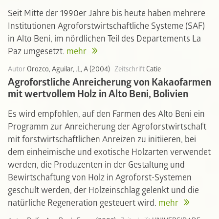
Seit Mitte der 1990er Jahre bis heute haben mehrere
Institutionen Agroforstwirtschaftliche Systeme (SAF)
in Alto Beni, im nördlichen Teil des Departements La
Paz umgesetzt.
mehr
Autor
Orozco, Aguilar, .L, A (2004)
Zeitschrift
Catie
Agroforstliche Anreicherung von Kakaofarmen
mit wertvollem Holz in Alto Beni, Bolivien
Es wird empfohlen, auf den Farmen des Alto Beni ein
Programm zur Anreicherung der Agroforstwirtschaft
mit forstwirtschaftlichen Anreizen zu initiieren, bei
dem einheimische und exotische Holzarten verwendet
werden, die Produzenten in der Gestaltung und
Bewirtschaftung von Holz in Agroforst-Systemen
geschult werden, der Holzeinschlag gelenkt und die
natürliche Regeneration gesteuert wird.
mehr