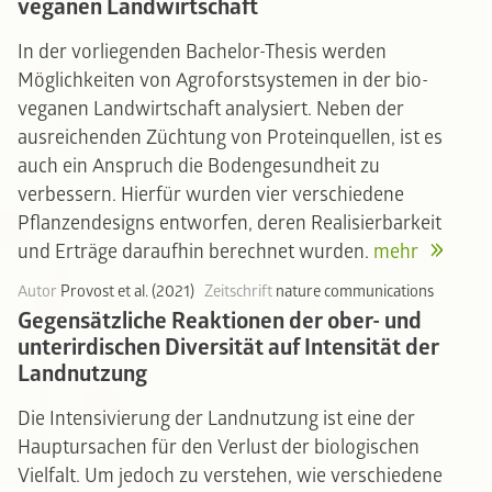
veganen Landwirtschaft
In der vorliegenden Bachelor-Thesis werden
Möglichkeiten von Agroforstsystemen in der bio-
veganen Landwirtschaft analysiert. Neben der
ausreichenden Züchtung von Proteinquellen, ist es
auch ein Anspruch die Bodengesundheit zu
verbessern. Hierfür wurden vier verschiedene
Pflanzendesigns entworfen, deren Realisierbarkeit
und Erträge daraufhin berechnet wurden.
mehr
Autor
Provost et al. (2021)
Zeitschrift
nature communications
Gegensätzliche Reaktionen der ober- und
unterirdischen Diversität auf Intensität der
Landnutzung
Die Intensivierung der Landnutzung ist eine der
Hauptursachen für den Verlust der biologischen
Vielfalt. Um jedoch zu verstehen, wie verschiedene