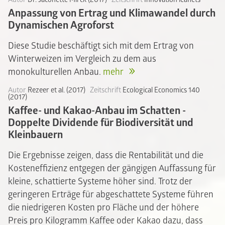
Anpassung von Ertrag und Klimawandel durch
Dynamischen Agroforst
Diese Studie beschäftigt sich mit dem Ertrag von
Winterweizen im Vergleich zu dem aus
monokulturellen Anbau.
mehr
Autor
Rezeer et al. (2017)
Zeitschrift
Ecological Economics 140
(2017)
Kaffee- und Kakao-Anbau im Schatten -
Doppelte Dividende für Biodiversität und
Kleinbauern
Die Ergebnisse zeigen, dass die Rentabilität und die
Kosteneffizienz entgegen der gängigen Auffassung für
kleine, schattierte Systeme höher sind. Trotz der
geringeren Erträge für abgeschattete Systeme führen
die niedrigeren Kosten pro Fläche und der höhere
Preis pro Kilogramm Kaffee oder Kakao dazu, dass