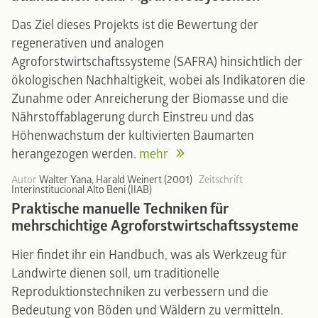
Das Ziel dieses Projekts ist die Bewertung der
regenerativen und analogen
Agroforstwirtschaftssysteme (SAFRA) hinsichtlich der
ökologischen Nachhaltigkeit, wobei als Indikatoren die
Zunahme oder Anreicherung der Biomasse und die
Nährstoffablagerung durch Einstreu und das
Höhenwachstum der kultivierten Baumarten
herangezogen werden.
mehr
Autor
Walter Yana, Harald Weinert (2001)
Zeitschrift
Interinstitucional Alto Beni (IIAB)
Praktische manuelle Techniken für
mehrschichtige Agroforstwirtschaftssysteme
Hier findet ihr ein Handbuch, was als Werkzeug für
Landwirte dienen soll, um traditionelle
Reproduktionstechniken zu verbessern und die
Bedeutung von Böden und Wäldern zu vermitteln.