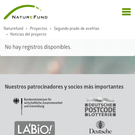
Naturefund
Proyectos
Segundo prado de avefrías
Noticias del proyecto
No hay registros disponibles.
Nuestros patrocinadores y socios más importantes