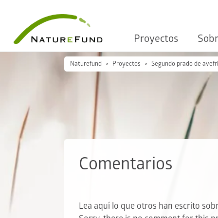
Proyectos
Sobr
Naturefund
Proyectos
Segundo prado de avefr
Comentarios
Lea aquí lo que otros han escrito sobr