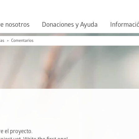
e nosotros
Donaciones y Ayuda
Informaci
ías
Comentarios
e el proyecto.