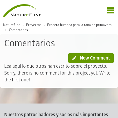
Naturefund
Proyectos
Pradera húmeda para la rana de primavera
Comentarios
Comentarios
New Comment
Lea aquí lo que otros han escrito sobre el proyecto.
Sorry, there is no comment for this project yet. Write
the first one!
Nuestros patrocinadores y socios más importantes