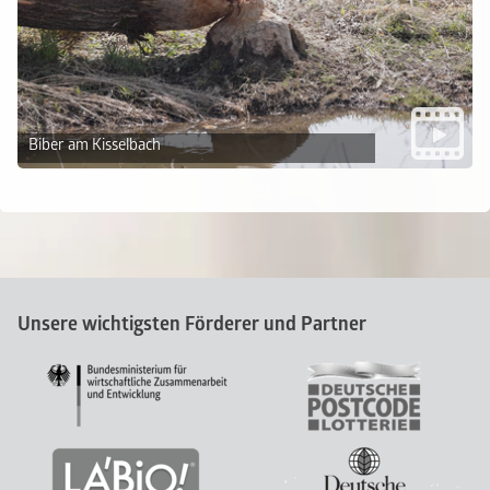
Biber am Kisselbach
Unsere wichtigsten Förderer und Partner