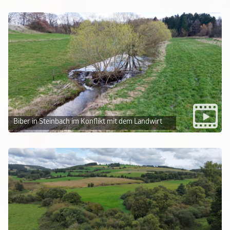
Biber in Steinbach im Konflikt mit dem Landwirt