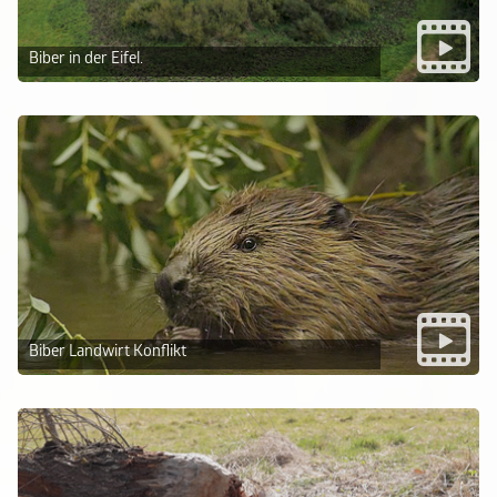
Biber in der Eifel.
Biber Landwirt Konflikt