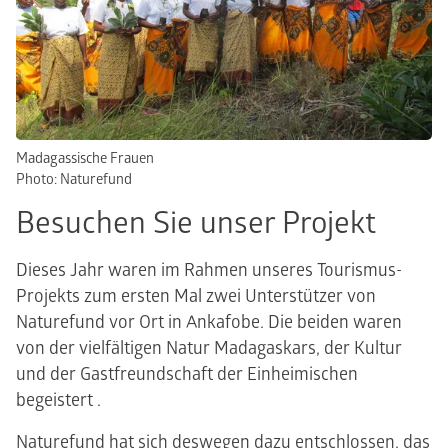
Madagassische Frauen
Photo: Naturefund
Besuchen Sie unser Projekt
Dieses Jahr waren im Rahmen unseres Tourismus-
Projekts zum ersten Mal zwei Unterstützer von
Naturefund vor Ort in Ankafobe. Die beiden waren
von der vielfältigen Natur Madagaskars, der Kultur
und der Gastfreundschaft der Einheimischen
begeistert .
Naturefund hat sich deswegen dazu entschlossen, das