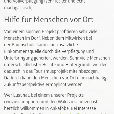
und Vollverpflegung (sehr lecker und echt
madagassisch).
Hilfe für Menschen vor Ort
Von einem solchen Projekt profitieren sehr viele
Menschen im Dorf. Neben dem Mitwirken bei
der Baumschule kann eine zusätzliche
Einkommensquelle durch die Verpflegung und
Unterbringung generiert werden. Sehr viele Menschen
unterschiedlichster Berufe und Hintergründe werden
dadurch in das Tourismusprojekt miteinbezogen.
Dadurch kann den Menschen vor Ort eine nachhaltige
Zukunftsperspektive ermöglicht werden.
Wer Lust hat, bei einem unserer Projekte
reinzuschnuppern und den Wald zu schützen ist
herzlich willkommen in Ankafobe. Bei Interesse