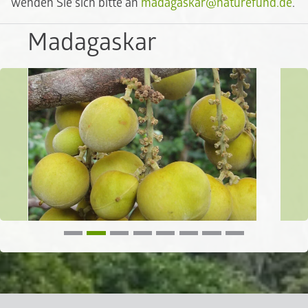
wenden Sie sich bitte an
madagaskar@naturefund.de
.
Madagaskar