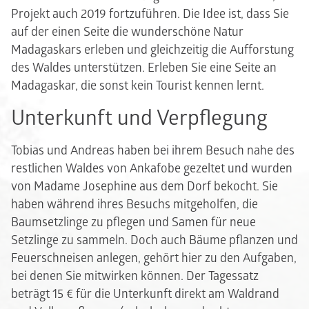
Projekt auch 2019 fortzuführen. Die Idee ist, dass Sie
auf der einen Seite die wunderschöne Natur
Madagaskars erleben und gleichzeitig die Aufforstung
des Waldes unterstützen. Erleben Sie eine Seite an
Madagaskar, die sonst kein Tourist kennen lernt.
Unterkunft und Verpflegung
Tobias und Andreas haben bei ihrem Besuch nahe des
restlichen Waldes von Ankafobe gezeltet und wurden
von Madame Josephine aus dem Dorf bekocht. Sie
haben während ihres Besuchs mitgeholfen, die
Baumsetzlinge zu pflegen und Samen für neue
Setzlinge zu sammeln. Doch auch Bäume pflanzen und
Feuerschneisen anlegen, gehört hier zu den Aufgaben,
bei denen Sie mitwirken können. Der Tagessatz
beträgt 15 € für die Unterkunft direkt am Waldrand