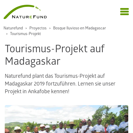
Naturefund
Proyectos
Bosque lluvioso en Madagascar
Tourismus-Projekt
Tourismus-Projekt auf
Madagaskar
Naturefund plant das Tourismus-Projekt auf
Madagaskar 2019 fortzuführen. Lernen sie unser
Projekt in Ankafobe kennen!