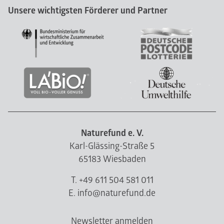
Unsere wichtigsten Förderer und Partner
Naturefund e. V.
Karl-Glässing-Straße 5
65183 Wiesbaden
T. +49 611 504 581 011
E. info@naturefund.de
Newsletter anmelden