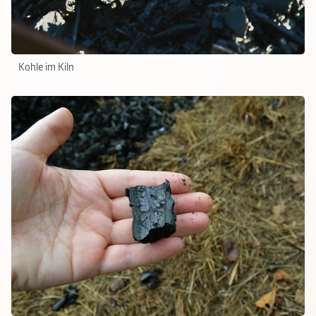
Kohle im Kiln