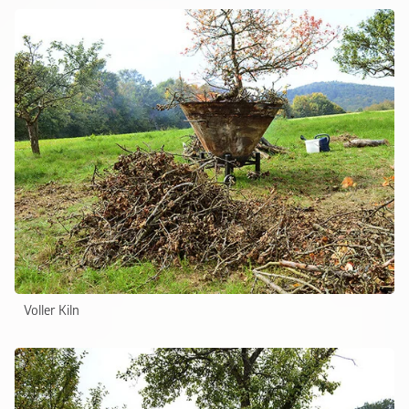
Voller Kiln