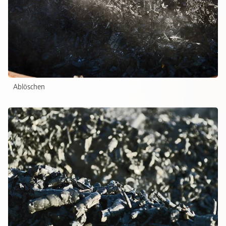
Ablöschen