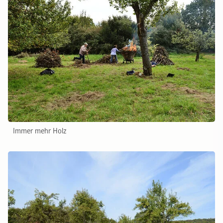
Immer mehr Holz