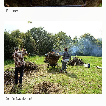
Brennen
Schön Nachlegen!