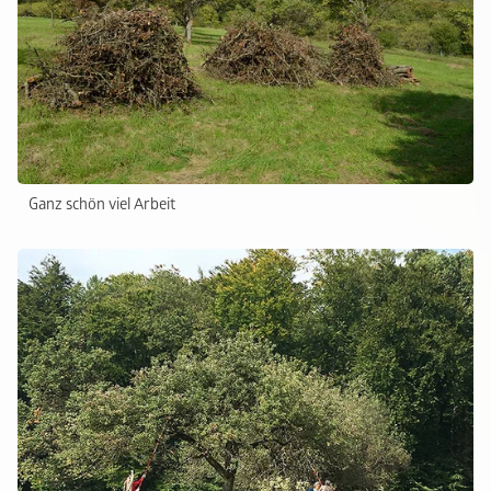
Ganz schön viel Arbeit