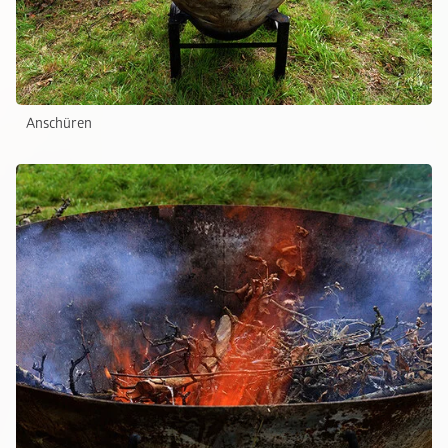
Anschüren