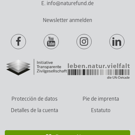
E. info@naturefund.de
Newsletter anmelden
Protección de datos
Pie de imprenta
Detalles de la cuenta
Estatuto