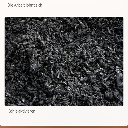
Die Arbeit lohnt sich
Kohle aktivieren