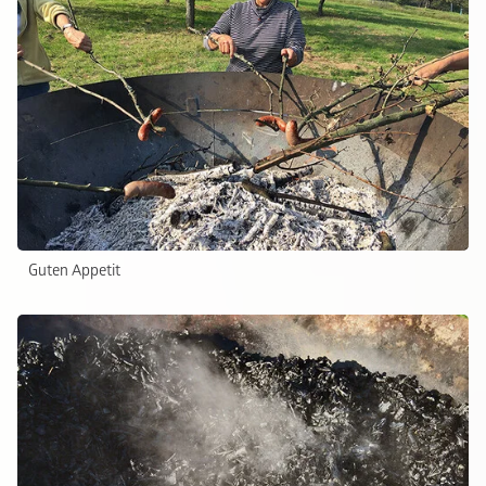
Guten Appetit