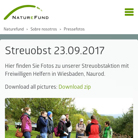
Naturefund
Sobre nosotros
Pressefotos
Streuobst 23.09.2017
Hier finden Sie Fotos zu unserer Streuobstaktion mit
Freiwilligen Helfern in Wiesbaden, Naurod.
Download all pictures:
Download zip