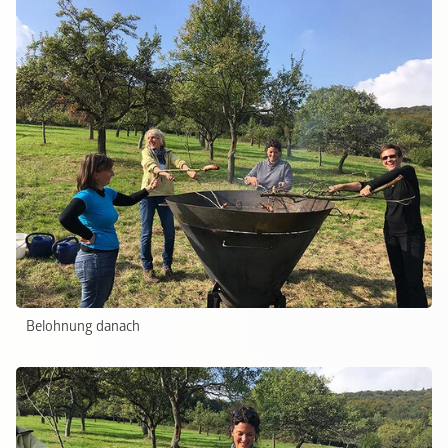
Belohnung danach