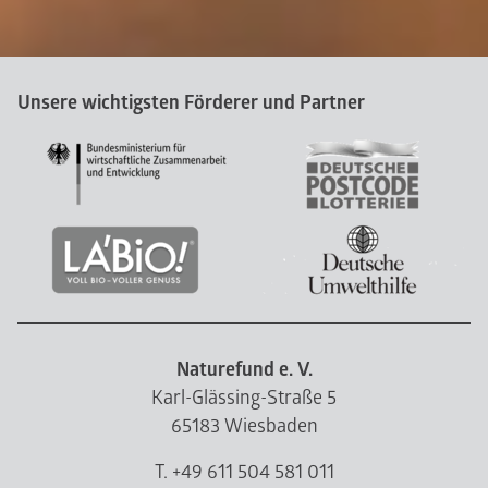
Unsere wichtigsten Förderer und Partner
Naturefund e. V.
Karl-Glässing-Straße 5
65183 Wiesbaden
T. +49 611 504 581 011