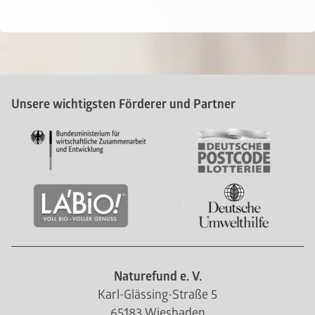
Unsere wichtigsten Förderer und Partner
Naturefund e. V.
Karl-Glässing-Straße 5
65183 Wiesbaden