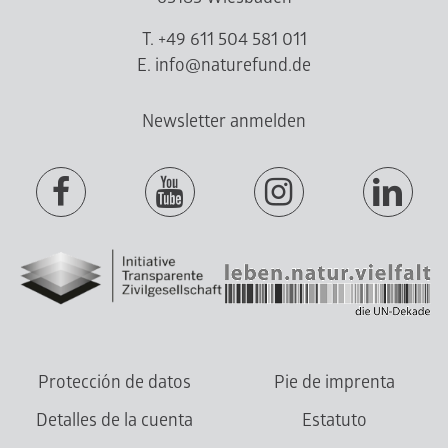
T. +49 611 504 581 011
E. info@naturefund.de
Newsletter anmelden
Protección de datos
Pie de imprenta
Detalles de la cuenta
Estatuto