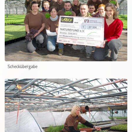
Scheckübergabe