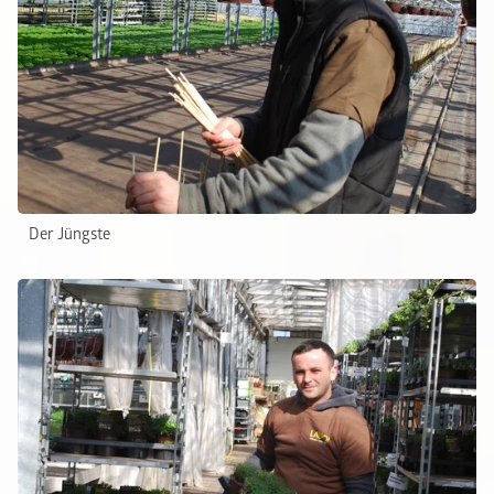
Der Jüngste