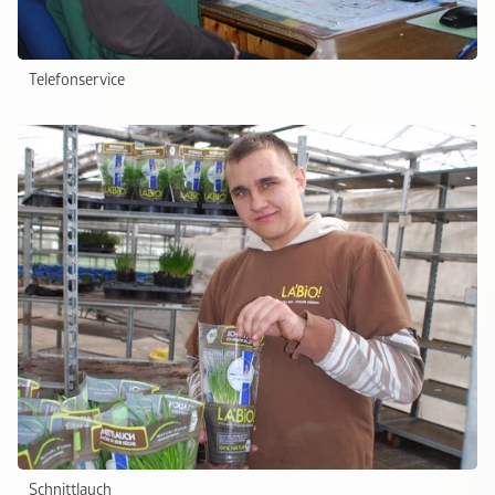
Telefonservice
Schnittlauch