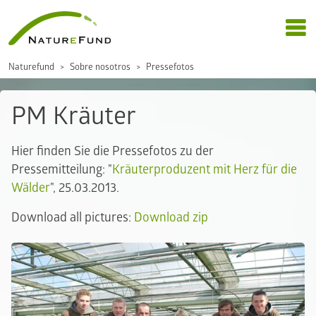
Naturefund
Sobre nosotros
Pressefotos
PM Kräuter
Hier finden Sie die Pressefotos zu der
Pressemitteilung: "
Kräuterproduzent mit Herz für die
Wälder
", 25.03.2013.
Download all pictures:
Download zip