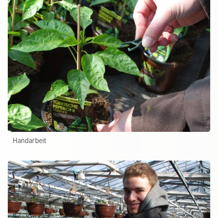
Handarbeit