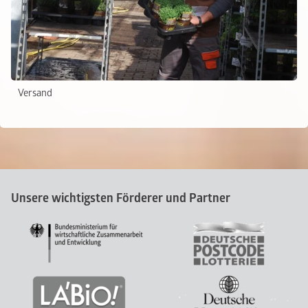
Versand
Unsere wichtigsten Förderer und Partner