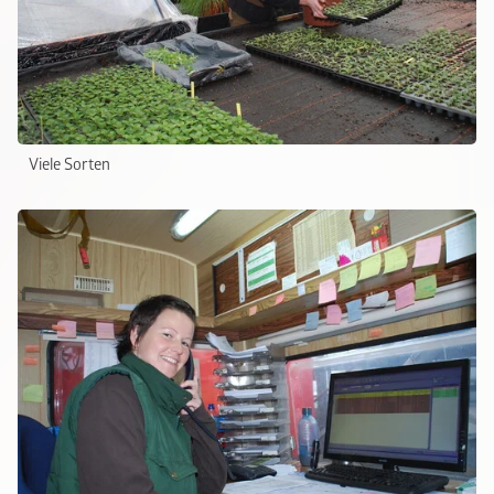
Viele Sorten