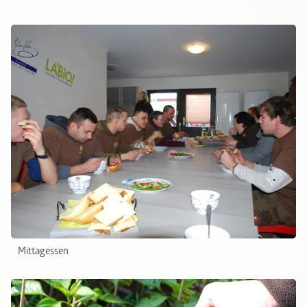
Mittagessen