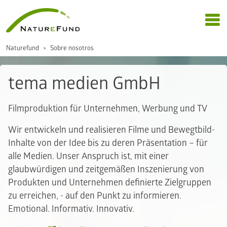
Naturefund
Sobre nosotros
tema medien GmbH
Filmproduktion für Unternehmen, Werbung und TV
Wir entwickeln und realisieren Filme und Bewegtbild-
Inhalte von der Idee bis zu deren Präsentation – für
alle Medien. Unser Anspruch ist, mit einer
glaubwürdigen und zeitgemäßen Inszenierung von
Produkten und Unternehmen definierte Zielgruppen
zu erreichen, - auf den Punkt zu informieren.
Emotional. Informativ. Innovativ.