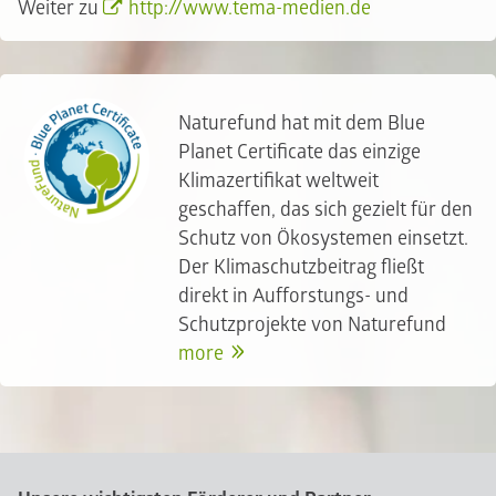
Weiter zu
http://www.tema-medien.de
Naturefund hat mit dem Blue
Planet Certificate das einzige
Klimazertifikat weltweit
geschaffen, das sich gezielt für den
Schutz von Ökosystemen einsetzt.
Der Klimaschutzbeitrag fließt
direkt in Aufforstungs- und
Schutzprojekte von Naturefund
more