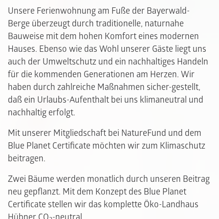
Unsere Ferienwohnung am Fuße der Bayerwald-
Berge überzeugt durch traditionelle, naturnahe
Bauweise mit dem hohen Komfort eines modernen
Hauses. Ebenso wie das Wohl unserer Gäste liegt uns
auch der Umweltschutz und ein nachhaltiges Handeln
für die kommenden Generationen am Herzen. Wir
haben durch zahlreiche Maßnahmen sicher-gestellt,
daß ein Urlaubs-Aufenthalt bei uns klimaneutral und
nachhaltig erfolgt.
Mit unserer Mitgliedschaft bei NatureFund und dem
Blue Planet Certificate möchten wir zum Klimaschutz
beitragen.
Zwei Bäume werden monatlich durch unseren Beitrag
neu gepflanzt. Mit dem Konzept des Blue Planet
Certificate stellen wir das komplette Öko-Landhaus
Hübner CO
-neutral.