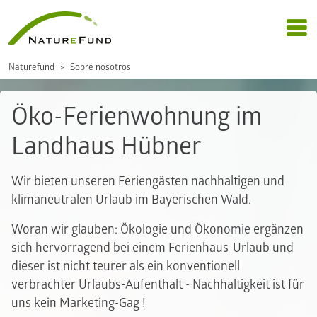
Naturefund
Sobre nosotros
Öko-Ferienwohnung im
Landhaus Hübner
Wir bieten unseren Feriengästen nachhaltigen und
klimaneutralen Urlaub im Bayerischen Wald.
Woran wir glauben: Ökologie und Ökonomie ergänzen
sich hervorragend bei einem Ferienhaus-Urlaub und
dieser ist nicht teurer als ein konventionell
verbrachter Urlaubs-Aufenthalt - Nachhaltigkeit ist für
uns kein Marketing-Gag !