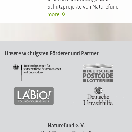
Schutzprojekte von Naturefund
more
Unsere wichtigsten Förderer und Partner
Naturefund e. V.