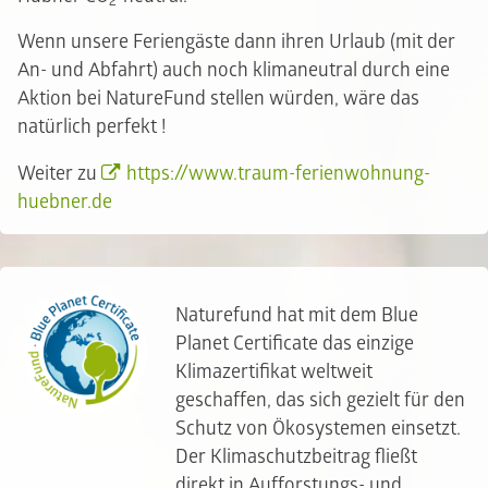
2
Wenn unsere Feriengäste dann ihren Urlaub (mit der
An- und Abfahrt) auch noch klimaneutral durch eine
Aktion bei NatureFund stellen würden, wäre das
natürlich perfekt !
Weiter zu
https://www.traum-ferienwohnung-
huebner.de
Naturefund hat mit dem Blue
Planet Certificate das einzige
Klimazertifikat weltweit
geschaffen, das sich gezielt für den
Schutz von Ökosystemen einsetzt.
Der Klimaschutzbeitrag fließt
direkt in Aufforstungs- und