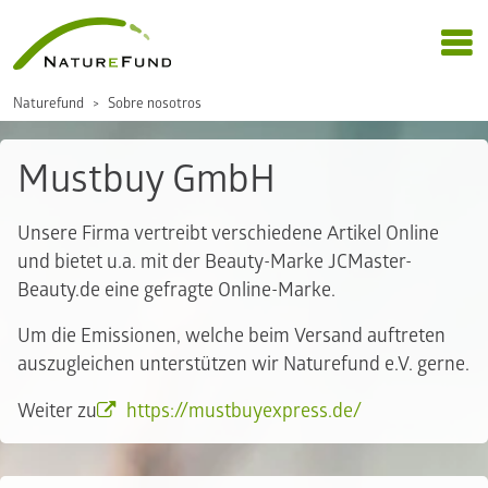
Naturefund
Sobre nosotros
Mustbuy GmbH
Unsere Firma vertreibt verschiedene Artikel Online
und bietet u.a. mit der Beauty-Marke JCMaster-
Beauty.de eine gefragte Online-Marke.
Um die Emissionen, welche beim Versand auftreten
auszugleichen unterstützen wir Naturefund e.V. gerne.
Weiter zu
https://mustbuyexpress.de/