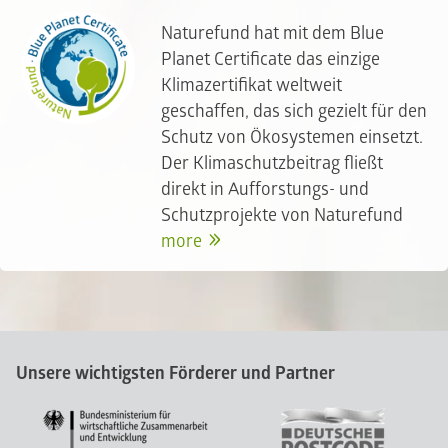
Naturefund hat mit dem Blue
Planet Certificate das einzige
Klimazertifikat weltweit
geschaffen, das sich gezielt für den
Schutz von Ökosystemen einsetzt.
Der Klimaschutzbeitrag fließt
direkt in Aufforstungs- und
Schutzprojekte von Naturefund
more
Unsere wichtigsten Förderer und Partner