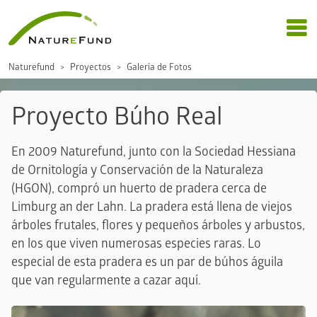
Naturefund
Proyectos
Galería de Fotos
Proyecto Búho Real
En 2009 Naturefund, junto con la Sociedad Hessiana
de Ornitología y Conservación de la Naturaleza
(HGON), compró un huerto de pradera cerca de
Limburg an der Lahn. La pradera está llena de viejos
árboles frutales, flores y pequeños árboles y arbustos,
en los que viven numerosas especies raras. Lo
especial de esta pradera es un par de búhos águila
que van regularmente a cazar aquí.