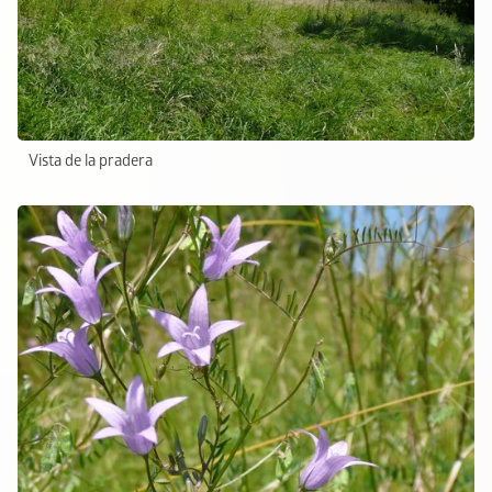
Vista de la pradera