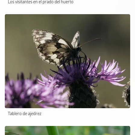
Los visitantes en el prado del huerto
Tablero de ajedrez