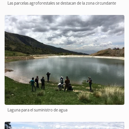
Las parcelas agroforestales se destacan de la zona circundante
Laguna para el suministro de agua