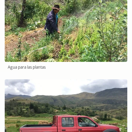
Agua para las plantas