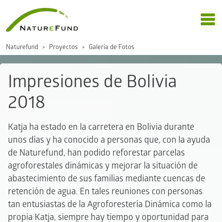
Naturefund
Proyectos
Galería de Fotos
Impresiones de Bolivia
2018
Katja ha estado en la carretera en Bolivia durante
unos días y ha conocido a personas que, con la ayuda
de Naturefund, han podido reforestar parcelas
agroforestales dinámicas y mejorar la situación de
abastecimiento de sus familias mediante cuencas de
retención de agua. En tales reuniones con personas
tan entusiastas de la Agroforestería Dinámica como la
propia Katja, siempre hay tiempo y oportunidad para