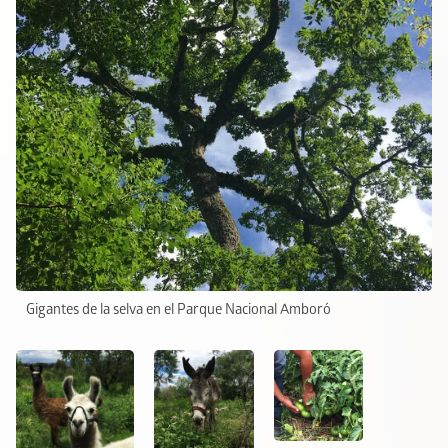
Gigantes de la selva en el Parque Nacional Amboró