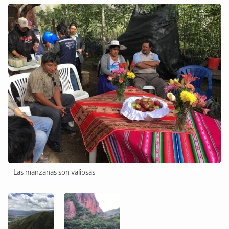
Las manzanas son valiosas