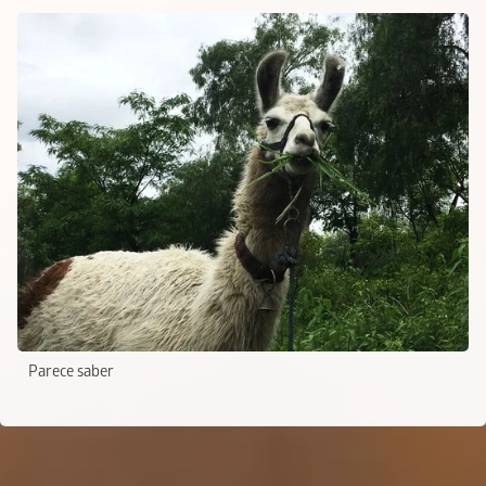
Parece saber