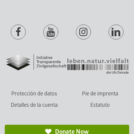
Protección de datos
Pie de imprenta
Detalles de la cuenta
Estatuto
Donate Now