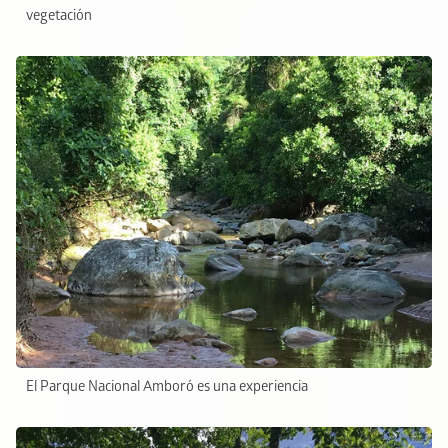
vegetación
El Parque Nacional Amboró es una experiencia