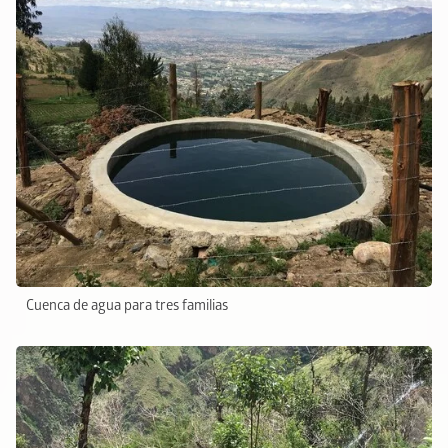
Cuenca de agua para tres familias