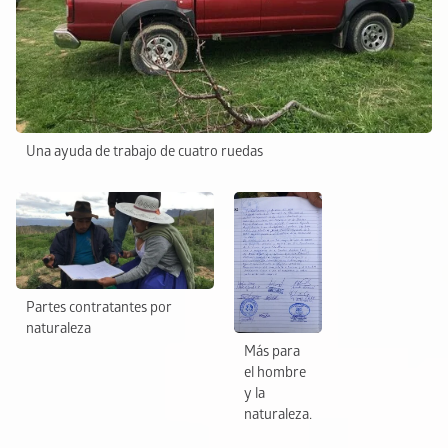
Una ayuda de trabajo de cuatro ruedas
Partes contratantes por
naturaleza
Más para
el hombre
y la
naturaleza.