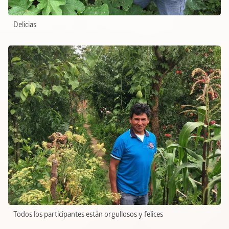
Delicias
Todos los participantes están orgullosos y felices