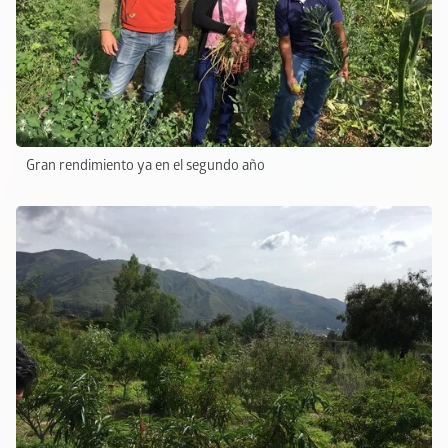
Gran rendimiento ya en el segundo año