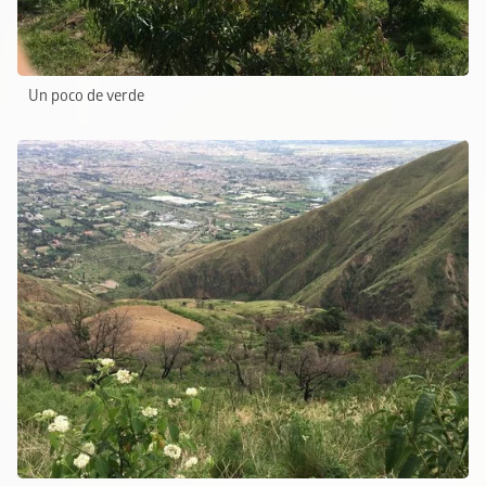
Un poco de verde