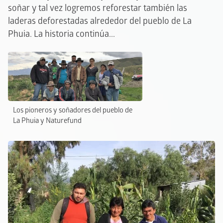
soñar y tal vez logremos reforestar también las
laderas deforestadas alrededor del pueblo de La
Phuia. La historia continúa...
Los pioneros y soñadores del pueblo de
La Phuia y Naturefund