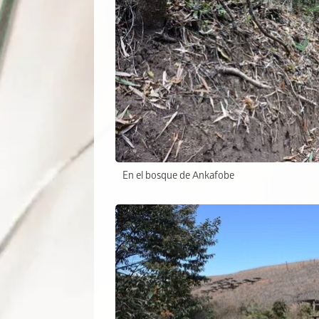
En el bosque de Ankafobe