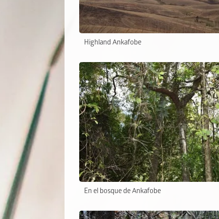
Highland Ankafobe
En el bosque de Ankafobe