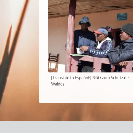
[Translate to Español:] NGO zum Schutz des
Waldes