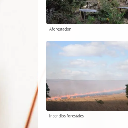
Aforestación
Incendios forestales