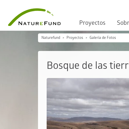
Proyectos
Sobr
Naturefund
Proyectos
Galería de Fotos
Bosque de las tier