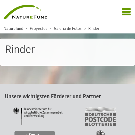
Naturefund
Proyectos
Galería de Fotos
Rinder
Rinder
Unsere wichtigsten Förderer und Partner