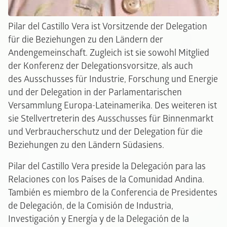
Pilar del Castillo Vera ist Vorsitzende der Delegation
für die Beziehungen zu den Ländern der
Andengemeinschaft. Zugleich ist sie sowohl Mitglied
der Konferenz der Delegationsvorsitze, als auch
des Ausschusses für Industrie, Forschung und Energie
und der Delegation in der Parlamentarischen
Versammlung Europa-Lateinamerika. Des weiteren ist
sie Stellvertreterin des Ausschusses für Binnenmarkt
und Verbraucherschutz und der Delegation für die
Beziehungen zu den Ländern Südasiens.
Pilar del Castillo Vera preside la Delegación para las
Relaciones con los Países de la Comunidad Andina.
También es miembro de la Conferencia de Presidentes
de Delegación, de la Comisión de Industria,
Investigación y Energía y de la Delegación de la