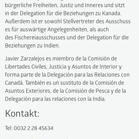
bürgerliche Freiheiten, Justiz und Inneres und sitzt
in der Delegation für die Beziehungen zu Kanada.
Außerdem ist er sowohl Stellvertreter des Ausschuss
es für auswärtige Angelegenheiten, als auch
des Fischereiausschusses und der Delegation für die
Beziehungen zu Indien.
Javier Zarzalejos es miembro de la Comisión de
Libertades Civiles, Justicia y Asuntos de Interior y
forma parte de la Delegación para las Relaciones con
Canadá. También es un sustituto de la Comisión de
Asuntos Exteriores, de la Comisión de Pesca y de la
Delegación para las relaciones con la India.
Kontakt:
Tel: 0032 2 28 45634