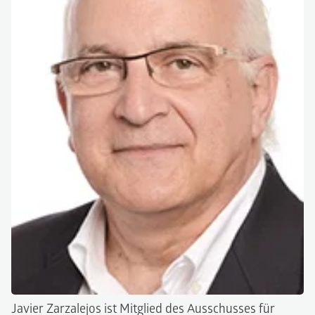
Javier Zarzalejos ist Mitglied des Ausschusses für