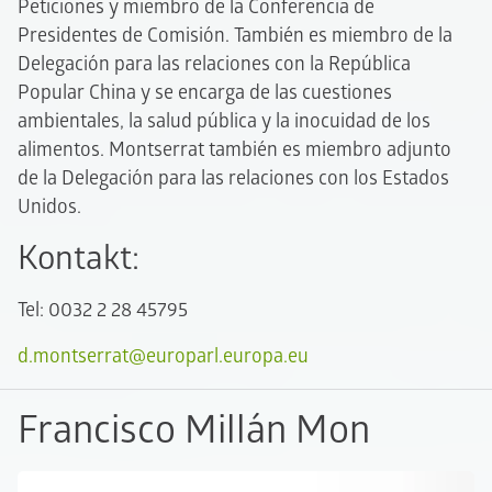
Peticiones y miembro de la Conferencia de
Presidentes de Comisión. También es miembro de la
Delegación para las relaciones con la República
Popular China y se encarga de las cuestiones
ambientales, la salud pública y la inocuidad de los
alimentos. Montserrat también es miembro adjunto
de la Delegación para las relaciones con los Estados
Unidos.
Kontakt:
Tel: 0032 2 28 45795
d.montserrat@europarl.europa.eu
Francisco Millán Mon