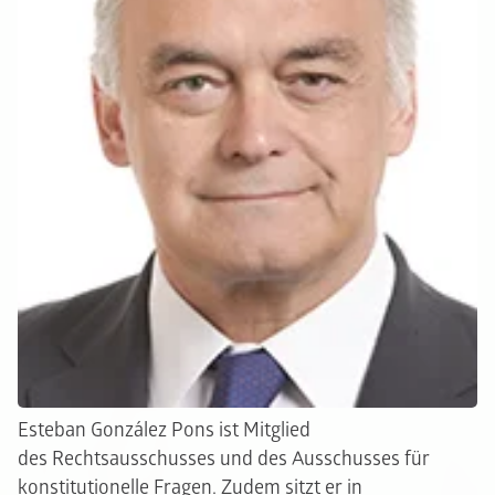
Esteban González Pons ist Mitglied
des Rechtsausschusses und des Ausschusses für
konstitutionelle Fragen. Zudem sitzt er in