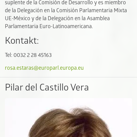
suplente de la Comisión de Desarrollo y es miembro
de la Delegación en la Comisión Parlamentaria Mixta
UE-México y de la Delegación en la Asamblea
Parlamentaria Euro-Latinoamericana.
Kontakt:
Tel: 0032 2 28 45163
rosa.estaras@europarl.europa.eu
Pilar del Castillo Vera