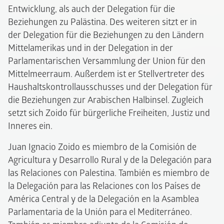
Entwicklung, als auch der Delegation für die
Beziehungen zu Palästina. Des weiteren sitzt er in
der Delegation für die Beziehungen zu den Ländern
Mittelamerikas und in der Delegation in der
Parlamentarischen Versammlung der Union für den
Mittelmeerraum. Außerdem ist er Stellvertreter des
Haushaltskontrollausschusses und der Delegation für
die Beziehungen zur Arabischen Halbinsel. Zugleich
setzt sich Zoido für bürgerliche Freiheiten, Justiz und
Inneres ein.
Juan Ignacio Zoido es miembro de la Comisión de
Agricultura y Desarrollo Rural y de la Delegación para
las Relaciones con Palestina. También es miembro de
la Delegación para las Relaciones con los Países de
América Central y de la Delegación en la Asamblea
Parlamentaria de la Unión para el Mediterráneo.