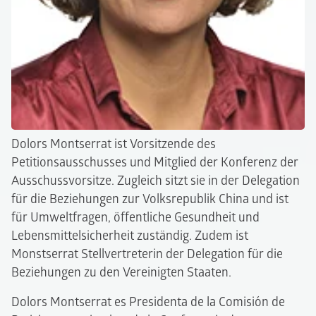
Dolors Montserrat ist Vorsitzende des
Petitionsausschusses und Mitglied der Konferenz der
Ausschussvorsitze. Zugleich sitzt sie in der Delegation
für die Beziehungen zur Volksrepublik China und ist
für Umweltfragen, öffentliche Gesundheit und
Lebensmittelsicherheit zuständig. Zudem ist
Monstserrat Stellvertreterin der Delegation für die
Beziehungen zu den Vereinigten Staaten.
Dolors Montserrat es Presidenta de la Comisión de