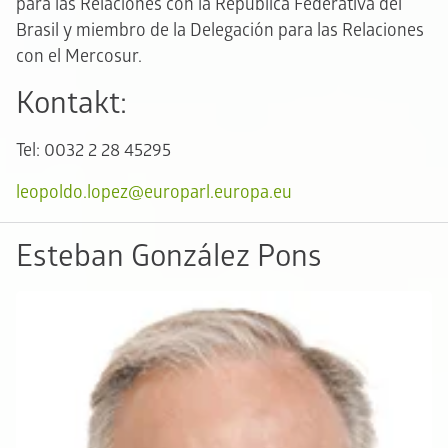
para las Relaciones con la República Federativa del
Brasil y miembro de la Delegación para las Relaciones
con el Mercosur.
Kontakt:
Tel: 0032 2 28 45295
leopoldo.lopez@europarl.europa.eu
Esteban González Pons