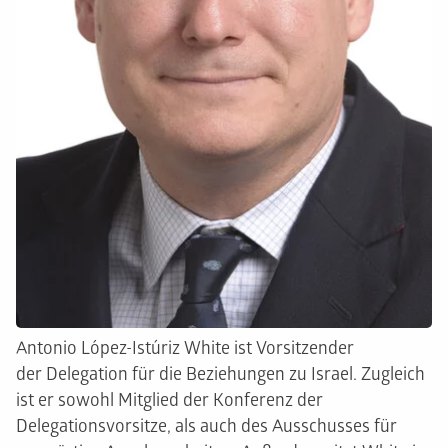
Antonio López-Istúriz White ist Vorsitzender
der Delegation für die Beziehungen zu Israel. Zugleich
ist er sowohl Mitglied der Konferenz der
Delegationsvorsitze, als auch des Ausschusses für