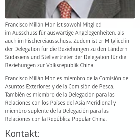
Francisco Millán Mon ist sowohl Mitglied
im Ausschuss für auswärtige Angelegenheiten, als
auch im Fischereiausschuss. Zudem ist er Mitglied in
der Delegation für die Beziehungen zu den Ländern
Südasiens und Stellvertreter der Delegation für die
Beziehungen zur Volksrepublik China.
Francisco Millán Mon es miembro de la Comisión de
Asuntos Exteriores y de la Comisión de Pesca.
También es miembro de la Delegación para las
Relaciones con los Países del Asia Meridional y
miembro suplente de la Delegación para las
Relaciones con la República Popular China.
Kontakt: