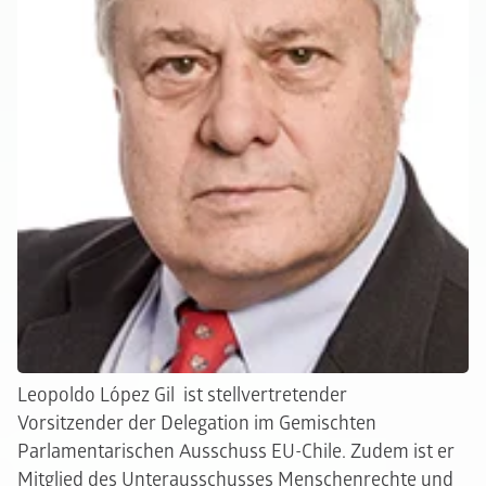
Leopoldo López Gil ist stellvertretender
Vorsitzender der Delegation im Gemischten
Parlamentarischen Ausschuss EU-Chile. Zudem ist er
Mitglied des Unterausschusses Menschenrechte und