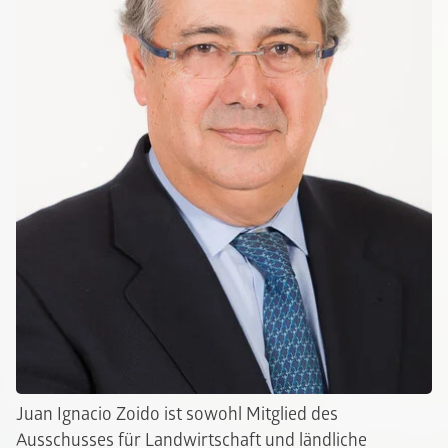
Juan Ignacio Zoido ist sowohl Mitglied des
Ausschusses für Landwirtschaft und ländliche