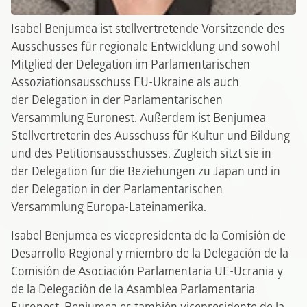
Isabel Benjumea ist stellvertretende Vorsitzende des
Ausschusses für regionale Entwicklung und sowohl
Mitglied der Delegation im Parlamentarischen
Assoziationsausschuss EU-Ukraine als auch
der Delegation in der Parlamentarischen
Versammlung Euronest. Außerdem ist Benjumea
Stellvertreterin des Ausschuss für Kultur und Bildung
und des Petitionsausschusses. Zugleich sitzt sie in
der Delegation für die Beziehungen zu Japan und in
der Delegation in der Parlamentarischen
Versammlung Europa-Lateinamerika.
Isabel Benjumea es vicepresidenta de la Comisión de
Desarrollo Regional y miembro de la Delegación de la
Comisión de Asociación Parlamentaria UE-Ucrania y
de la Delegación de la Asamblea Parlamentaria