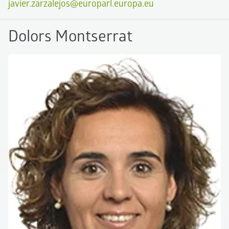
javier.zarzalejos@europarl.europa.eu
Dolors Montserrat