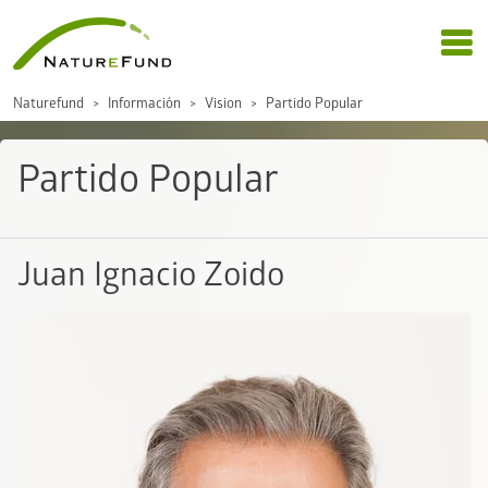
Naturefund
Información
Vision
Partido Popular
Partido Popular
Juan Ignacio Zoido