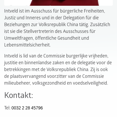
Intveld ist im Ausschuss für bürgerliche Freiheiten,
Justiz und Inneres und in der Delegation für die
Beziehungen zur Volksrepublik China tätig. Zusätzlich
ist sie die Stellvertreterin des Ausschusses für
Umweltfragen, öffentliche Gesundheit und
Lebensmittelsicherheit.
Intveld is lid van de Commissie burgerlijke vrijheden,
justitie en binnenlandse zaken en de delegatie voor de
betrekkingen met de Volksrepubliek China. Zij is ook
de plaatsvervangend voorzitter van de Commissie
milieubeheer, volksgezondheid en voedselveiligheid.
Kontakt:
Tel:
0032 2 28 45796