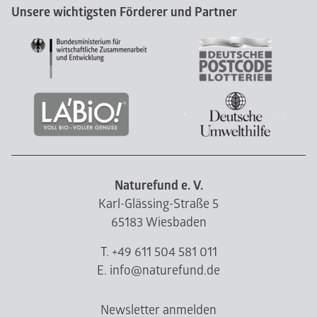
Unsere wichtigsten Förderer und Partner
Naturefund e. V.
Karl-Glässing-Straße 5
65183 Wiesbaden
T. +49 611 504 581 011
E. info@naturefund.de
Newsletter anmelden