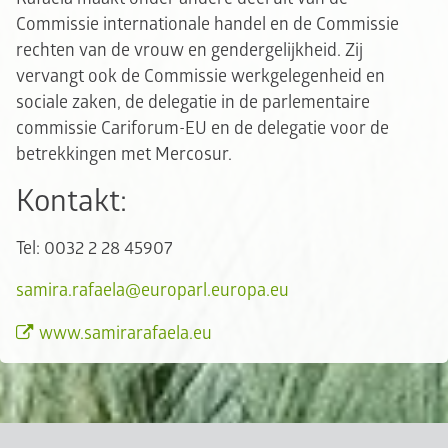
Commissie internationale handel en de Commissie
rechten van de vrouw en gendergelijkheid. Zij
vervangt ook de Commissie werkgelegenheid en
sociale zaken, de delegatie in de parlementaire
commissie Cariforum-EU en de delegatie voor de
betrekkingen met Mercosur.
Kontakt:
Tel: 0032 2 28 45907
samira.rafaela@europarl.europa.eu
www.samirarafaela.eu