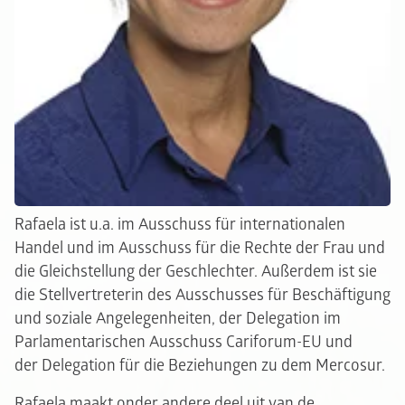
Rafaela ist u.a. im Ausschuss für internationalen
Handel und im Ausschuss für die Rechte der Frau und
die Gleichstellung der Geschlechter. Außerdem ist sie
die Stellvertreterin des Ausschusses für Beschäftigung
und soziale Angelegenheiten, der Delegation im
Parlamentarischen Ausschuss Cariforum-EU und
der Delegation für die Beziehungen zu dem Mercosur.
Rafaela maakt onder andere deel uit van de