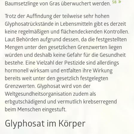
58
Baumsetzlinge von Gras überwuchert werden.
Trotz der Auffindung der teilweise sehr hohen
Glyphosatrückstände in Lebensmitteln gibt es derzeit
keine regelmäßigen und flächendeckenden Kontrollen.
Laut Behörden aufgrund dessen, da die festgestellten
Mengen unter den gesetzlichen Grenzwerten liegen
würden und deshalb keine Gefahr für die Gesundheit
bestehe. Eine Vielzahl der Pestizide sind allerdings
hormonell wirksam und entfalten ihre Wirkung
bereits weit unter den gesetzlich festgelegten
Grenzwerten. Glyphosat wird von der
Weltgesundheitsorganisation zudem als
erbgutschädigend und vermutlich krebserregend
beim Menschen eingestuft.
Glyphosat im Körper