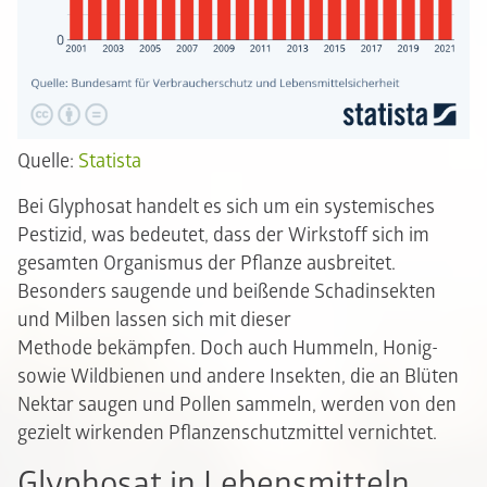
Quelle:
Statista
Bei Glyphosat handelt es sich um ein systemisches
Pestizid, was bedeutet, dass der Wirkstoff sich im
gesamten Organismus der Pflanze ausbreitet.
Besonders saugende und beißende Schadinsekten
und Milben lassen sich mit dieser
Methode bekämpfen. Doch auch Hummeln, Honig-
sowie Wildbienen und andere Insekten, die an Blüten
Nektar saugen und Pollen sammeln, werden von den
gezielt wirkenden Pflanzenschutzmittel vernichtet.
Glyphosat in Lebensmitteln