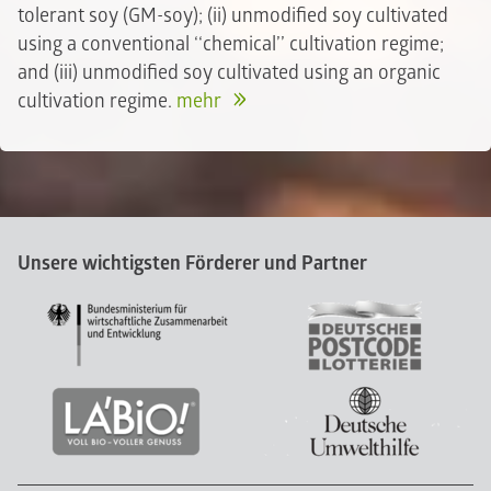
tolerant soy (GM-soy); (ii) unmodified soy cultivated
using a conventional ‘‘chemical’’ cultivation regime;
and (iii) unmodified soy cultivated using an organic
cultivation regime.
mehr
Unsere wichtigsten Förderer und Partner