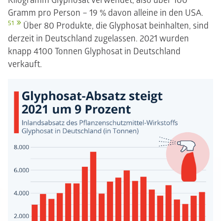
Kilogramm Glyphosat verwendet, also über 100
Gramm pro Person – 19 % davon alleine in den USA.
51
Über 80 Produkte, die Glyphosat beinhalten, sind
derzeit in Deutschland zugelassen. 2021 wurden
knapp 4100 Tonnen Glyphosat in Deutschland
verkauft.