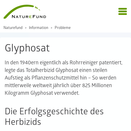
Naturefund
Information
Probleme
Glyphosat
In den 1940ern eigentlich als Rohrreiniger patentiert,
legte das Totalherbizid Glyphosat einen steilen
Aufstieg als Pflanzenschutzmittel hin – So werden
mittlerweile weltweit jährlich über 825 Millionen
Kilogramm Glyphosat verwendet.
Die Erfolgsgeschichte des
Herbizids