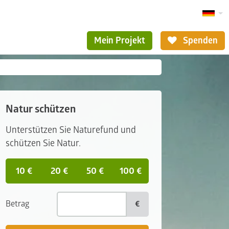
Mein Projekt
Spenden
Natur schützen
Unterstützen Sie Naturefund und
schützen Sie Natur.
10 €
20 €
50 €
100 €
Betrag
€