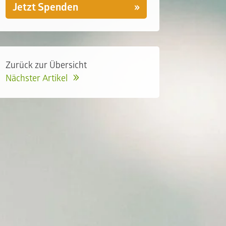
Jetzt Spenden
Zurück zur Übersicht
Nächster Artikel