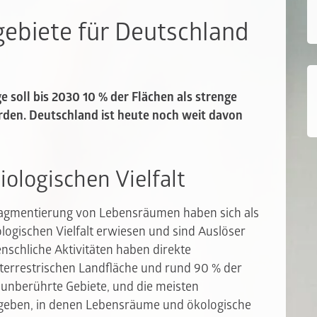
ebiete für Deutschland
e soll bis 2030 10 % der Flächen als strenge
den. Deutschland ist heute noch weit davon
ologischen Vielfalt
ragmentierung von Lebensräumen haben sich als
logischen Vielfalt erwiesen und sind Auslöser
schliche Aktivitäten haben direkte
terrestrischen Landfläche und rund 90 % der
 unberührte Gebiete, und die meisten
geben, in denen Lebensräume und ökologische