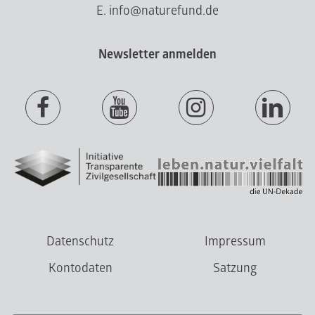
E. info@naturefund.de
Newsletter anmelden
Datenschutz
Impressum
Kontodaten
Satzung