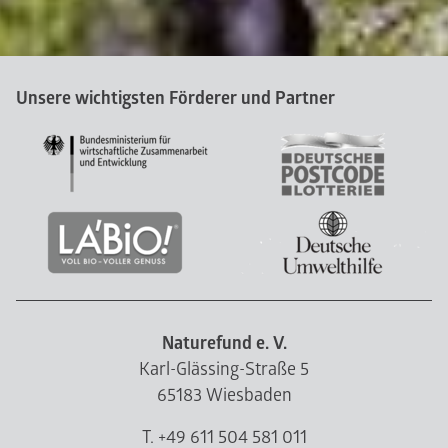
Unsere wichtigsten Förderer und Partner
Naturefund e. V.
Karl-Glässing-Straße 5
65183 Wiesbaden
T. +49 611 504 581 011