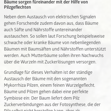
Bäume sorgen füreinander mit der Hilfe von
Pilzgeflechten
Neben dem Austausch von elektrischen Signalen
gehen Forschende zudem davon aus, dass Bäume
auch Säfte und Nährstoffe untereinander
austauschen. So sollen laut Forschung beispielsweise
schwache oder kranke Bäume von nebenliegenden
Bäumen mit Baumsäften und Nährstoffen unterstützt
werden. Auch Mutterbäume sollen ihren Nachwuchs
über die Wurzeln mit Zuckerlösungen versorgen.
Grundlage für dieses Verhalten ist der ständige
Austausch der Bäume mit den sogenannten
Mykorrhiza Pilzen, einem feinen Wurzelgeflecht.
Bäume und Pilzen gehen dabei eine perfekte
Symbiose ein: Der Baum liefert dem Pilz
Zuckerverbindungen aus der Fotosynthese, die der