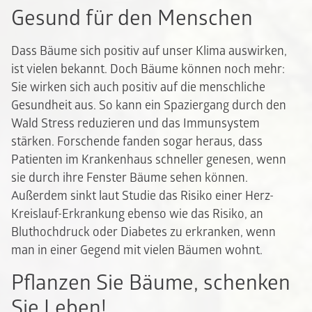
Gesund für den Menschen
Dass Bäume sich positiv auf unser Klima auswirken,
ist vielen bekannt. Doch Bäume können noch mehr:
Sie wirken sich auch positiv auf die menschliche
Gesundheit aus. So kann ein Spaziergang durch den
Wald Stress reduzieren und das Immunsystem
stärken. Forschende fanden sogar heraus, dass
Patienten im Krankenhaus schneller genesen, wenn
sie durch ihre Fenster Bäume sehen können.
Außerdem sinkt laut Studie das Risiko einer Herz-
Kreislauf-Erkrankung ebenso wie das Risiko, an
Bluthochdruck oder Diabetes zu erkranken, wenn
man in einer Gegend mit vielen Bäumen wohnt.
Pflanzen Sie Bäume, schenken
Sie Leben!