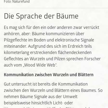
Foto: Naturefund
Die Sprache der Bäume
Es mag sich für den ein oder anderen zwar verrückt
anhören, aber: Bäume kommunizieren über
Pilzgeflechte im Boden und elektronische Signale
miteinander. Aufgrund des sich im Erdreich teils
kilometerlang erstreckenden flächendeckenden
Geflechtes an Wurzeln und Pilzen sprechen Forscher
auch vom „Wood Wide Web“.
Kommunikation zwischen Wurzeln und Blättern
Gut untersucht ist bereits die Kommunikation
zwischen den Wurzeln und Blättern eines Baumes. So
nehmen Bäume Signale aus der Umwelt
beispielsweise hinsichtlich Licht- oder