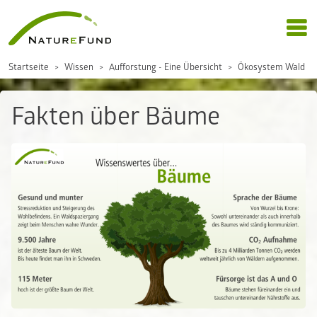
Startseite
Wissen
Aufforstung - Eine Übersicht
Ökosystem Wald
Fakten über Bäume