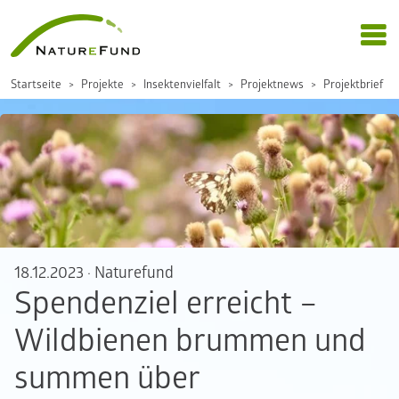
Startseite
Projekte
Insektenvielfalt
Projektnews
Projektbrief
18.12.2023
·
Naturefund
Spendenziel erreicht –
Wildbienen brummen und
summen über