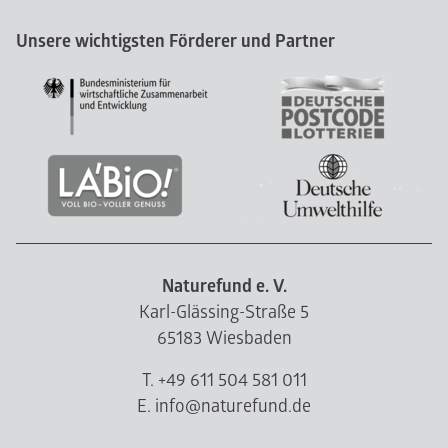
Unsere wichtigsten Förderer und Partner
Naturefund e. V.
Karl-Glässing-Straße 5
65183 Wiesbaden
T. +49 611 504 581 011
E. info@naturefund.de