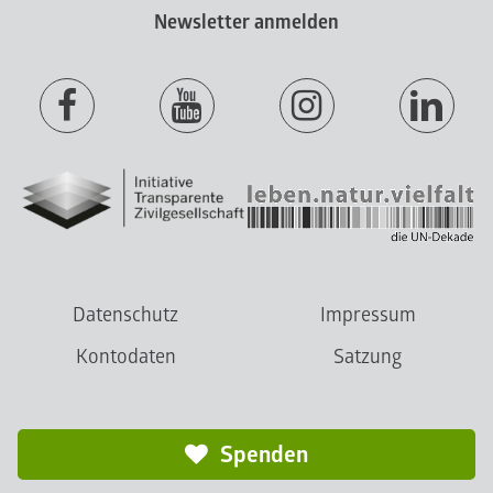
Newsletter anmelden
Datenschutz
Impressum
Kontodaten
Satzung
Spenden