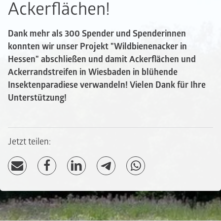
Ackerflächen!
Dank mehr als 300 Spender und Spenderinnen
konnten wir unser Projekt "Wildbienenacker in
Hessen" abschließen und damit Ackerflächen und
Ackerrandstreifen in Wiesbaden in blühende
Insektenparadiese verwandeln! Vielen Dank für Ihre
Unterstützung!
Jetzt teilen: