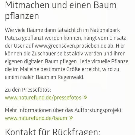
Mitmachen und einen Baum
pflanzen
Wie viele Bäume dann tatsächlich im Nationalpark
Patuca gepflanzt werden können, hängt vom Einsatz
der User auf www.greenseven.prosieben.de ab. Hier
können die Zuschauer selbst aktiv werden und ihren
eigenen digitalen Baum pflegen. Jede virtuelle Pflanze,
die im Mai eine bestimmte Größe erreicht, wird zu
einem realen Baum im Regenwald.
Zu den Pressefotos:
www.naturefund.de/pressefotos
Mehr Informationen über das Aufforstungsprojekt:
www.naturefund.de/baum
Kontakt für Rückfragen: