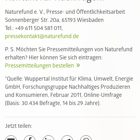
Naturefund e. V., Presse- und Öffentlichkeitsarbeit
Sonnenberger Str. 20a, 65193 Wiesbaden
Tel.: +49 611 504 581 011,
pressekontakt@naturefund.de
P. S. Möchten Sie Pressemitteilungen von Naturefund
erhalten? Hier können Sie sich eintragen:
Pressemitteilungen bestellen
*Quelle: Wuppertal Institut für Klima, Umwelt, Energie
GmbH, Forschungsgruppe Nachhaltiges Produzieren
und Konsumieren, Februar 2011, Online-Umfrage
(Basis: 30.434 Befragte, 14 bis 29 Jahre).
Jetzt teilen: