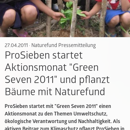
27.04.2011
·
Naturefund Pressemitteilung
ProSieben startet
Aktionsmonat "Green
Seven 2011" und pflanzt
Bäume mit Naturefund
ProSieben startet mit "Green Seven 2011" einen
Aktionsmonat zu den Themen Umweltschutz,
ökologische Verantwortung und Nachhaltigkeit. Als
aktiven Beitrag zum Klimaschutz pflanzt ProSieben in