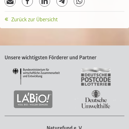
Zurück zur Übersicht
Unsere wichtigsten Förderer und Partner
Naturefund e. V.