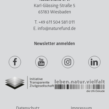
Karl-Glässing-Straße 5
65183 Wiesbaden
T. +49 611 504 581 011
E. info@naturefund.de
Newsletter anmelden
Datenschutz
Impressum