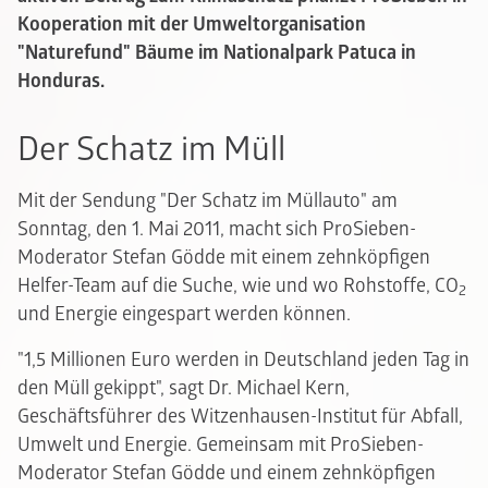
Kooperation mit der Umweltorganisation
"Naturefund" Bäume im Nationalpark Patuca in
Honduras.
Der Schatz im Müll
Mit der Sendung "Der Schatz im Müllauto" am
Sonntag, den 1. Mai 2011, macht sich ProSieben-
Moderator Stefan Gödde mit einem zehnköpfigen
Helfer-Team auf die Suche, wie und wo Rohstoffe, CO
2
und Energie eingespart werden können.
"1,5 Millionen Euro werden in Deutschland jeden Tag in
den Müll gekippt", sagt Dr. Michael Kern,
Geschäftsführer des Witzenhausen-Institut für Abfall,
Umwelt und Energie. Gemeinsam mit ProSieben-
Moderator Stefan Gödde und einem zehnköpfigen