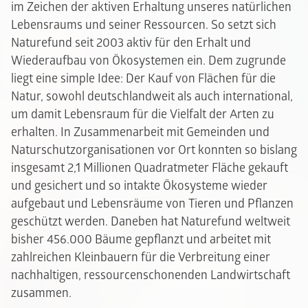
im Zeichen der aktiven Erhaltung unseres natürlichen
Lebensraums und seiner Ressourcen. So setzt sich
Naturefund seit 2003 aktiv für den Erhalt und
Wiederaufbau von Ökosystemen ein. Dem zugrunde
liegt eine simple Idee: Der Kauf von Flächen für die
Natur, sowohl deutschlandweit als auch international,
um damit Lebensraum für die Vielfalt der Arten zu
erhalten. In Zusammenarbeit mit Gemeinden und
Naturschutzorganisationen vor Ort konnten so bislang
insgesamt 2,1 Millionen Quadratmeter Fläche gekauft
und gesichert und so intakte Ökosysteme wieder
aufgebaut und Lebensräume von Tieren und Pflanzen
geschützt werden. Daneben hat Naturefund weltweit
bisher 456.000 Bäume gepflanzt und arbeitet mit
zahlreichen Kleinbauern für die Verbreitung einer
nachhaltigen, ressourcenschonenden Landwirtschaft
zusammen.