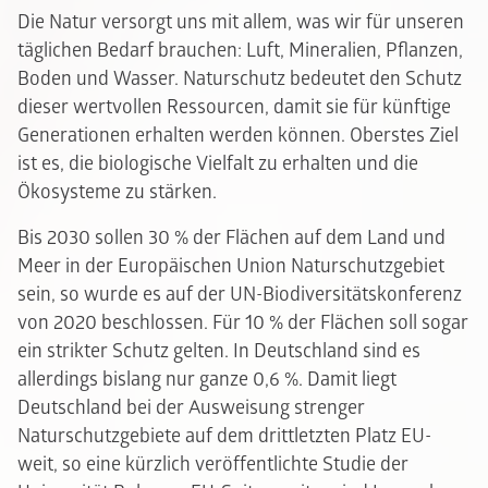
Die Natur versorgt uns mit allem, was wir für unseren
täglichen Bedarf brauchen: Luft, Mineralien, Pflanzen,
Boden und Wasser. Naturschutz bedeutet den Schutz
dieser wertvollen Ressourcen, damit sie für künftige
Generationen erhalten werden können. Oberstes Ziel
ist es, die biologische Vielfalt zu erhalten und die
Ökosysteme zu stärken.
Bis 2030 sollen 30 % der Flächen auf dem Land und
Meer in der Europäischen Union Naturschutzgebiet
sein, so wurde es auf der UN-Biodiversitätskonferenz
von 2020 beschlossen. Für 10 % der Flächen soll sogar
ein strikter Schutz gelten. In Deutschland sind es
allerdings bislang nur ganze 0,6 %. Damit liegt
Deutschland bei der Ausweisung strenger
Naturschutzgebiete auf dem drittletzten Platz EU-
weit, so eine kürzlich veröffentlichte Studie der