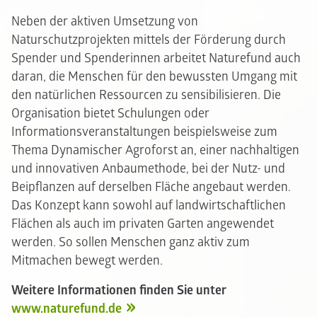
Neben der aktiven Umsetzung von
Naturschutzprojekten mittels der Förderung durch
Spender und Spenderinnen arbeitet Naturefund auch
daran, die Menschen für den bewussten Umgang mit
den natürlichen Ressourcen zu sensibilisieren. Die
Organisation bietet Schulungen oder
Informationsveranstaltungen beispielsweise zum
Thema Dynamischer Agroforst an, einer nachhaltigen
und innovativen Anbaumethode, bei der Nutz- und
Beipflanzen auf derselben Fläche angebaut werden.
Das Konzept kann sowohl auf landwirtschaftlichen
Flächen als auch im privaten Garten angewendet
werden. So sollen Menschen ganz aktiv zum
Mitmachen bewegt werden.
Weitere Informationen finden Sie unter
www.naturefund.de