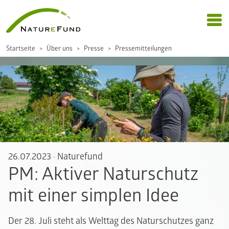
Startseite
Über uns
Presse
Pressemitteilungen
26.07.2023
·
Naturefund
PM: Aktiver Naturschutz
mit einer simplen Idee
Der 28. Juli steht als Welttag des Naturschutzes ganz