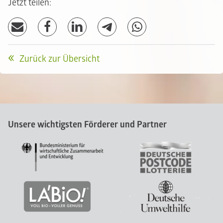
Jetzt teilen:
Zurück zur Übersicht
Unsere wichtigsten Förderer und Partner