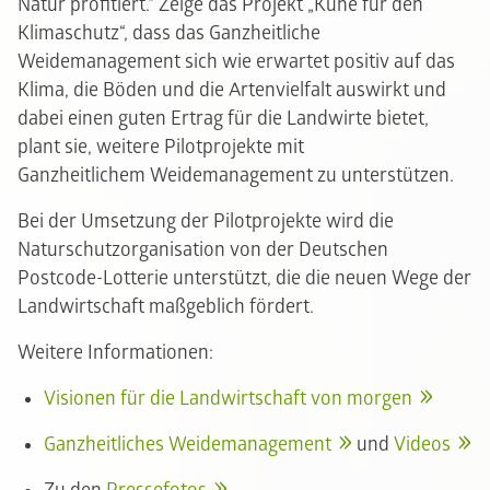
Natur profitiert.“ Zeige das Projekt „Kühe für den
Klimaschutz“, dass das Ganzheitliche
Weidemanagement sich wie erwartet positiv auf das
Klima, die Böden und die Artenvielfalt auswirkt und
dabei einen guten Ertrag für die Landwirte bietet,
plant sie, weitere Pilotprojekte mit
Ganzheitlichem Weidemanagement zu unterstützen.
Bei der Umsetzung der Pilotprojekte wird die
Naturschutzorganisation von der Deutschen
Postcode-Lotterie unterstützt, die die neuen Wege der
Landwirtschaft maßgeblich fördert.
Weitere Informationen:
Visionen für die Landwirtschaft von morgen
Ganzheitliches Weidemanagement
und
Videos