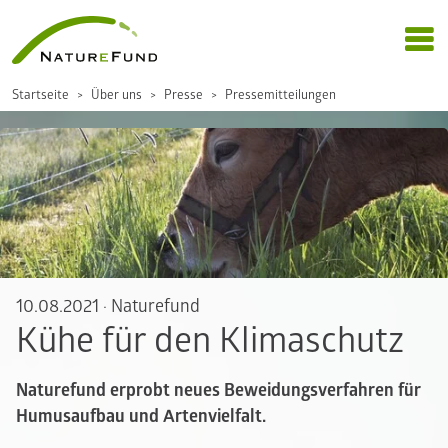
Startseite
Über uns
Presse
Pressemitteilungen
10.08.2021
·
Naturefund
Kühe für den Klimaschutz
Naturefund erprobt neues Beweidungsverfahren für
Humusaufbau und Artenvielfalt.