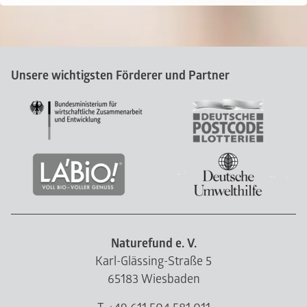
Unsere wichtigsten Förderer und Partner
Naturefund e. V.
Karl-Glässing-Straße 5
65183 Wiesbaden