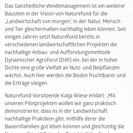
Das Ganzheitliche Weidemanagement ist ein weiterer
Baustein in der Vision von Naturefund für die
„Landwirtschaft von morgen“, in der Natur, Mensch
und Tier gleichermaßen nachhaltig leben können. Seit
einigen Jahren setzt Naturefund bereits in
verschiedenen landwirtschaftlichen Projekten die
nachhaltige Anbau- und Aufforstungsmethode
Dynamischer Agroforst (DAF) ein, bei der in hoher
Dichte eine große Vielfalt an Nutz- und Beipflanzen
wächst. Auch hier werden die Böden fruchtbarer und
die Erträge steigen.
Naturefund-Vorsitzende Katja Wiese erklärt: „Mit
unseren Pilotprojekten wollen wir ganz praktisch
demonstrieren, dass es in der Landwirtschaft
nachhaltige Praktiken gibt, mithilfe derer die
Bauernfamilien gut leben können und gleichzeitig die