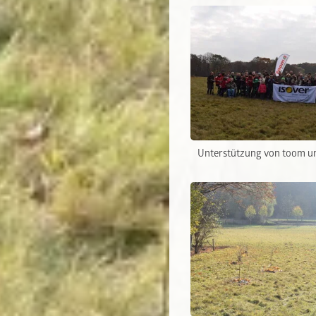
Unterstützung von toom un