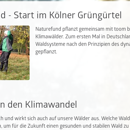
d - Start im Kölner Grüngürtel
Naturefund pflanzt gemeinsam mit toom 
Klimawälder. Zum ersten Mal in Deutschl
Waldsysteme nach den Prinzipien des dyn
gepflanzt.
n den Klimawandel
ich und wirkt sich auch auf unsere Wälder aus. Welche W
, um für die Zukunft einen gesunden und stabilen Wald zu