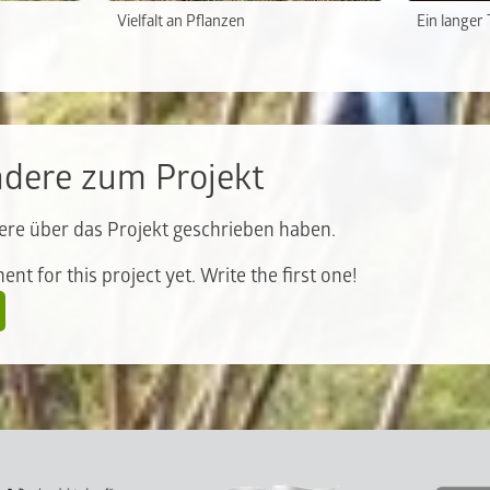
Vielfalt an Pflanzen
Ein langer
ndere zum Projekt
ere über das Projekt geschrieben haben.
nt for this project yet. Write the first one!