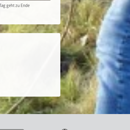
 Tag geht zu Ende